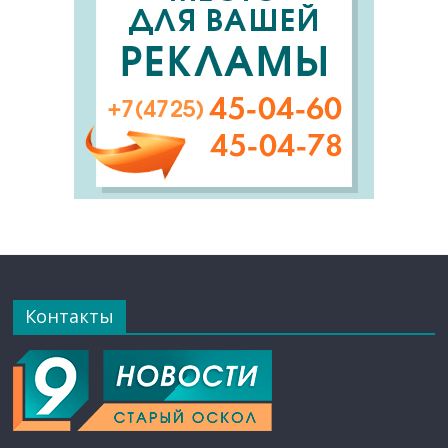
Контакты