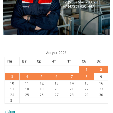
Август 2026
Пн
Вт
Ср
Чт
Пт
Сб
Вс
1
2
3
4
5
6
7
8
9
10
11
12
13
14
15
16
17
18
19
20
21
22
23
24
25
26
27
28
29
30
31
« Июл