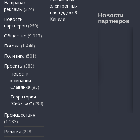
На правах
электронных
рекламы
(324)
площадках 9
Новости
Канала
Новости
партнеров
партнеров
(269)
Общество
(9 917)
Погода
(1 440)
Политика
(501)
Проекты
(383)
Новости
компании
Славянка
(85)
Территория
"Сибагро"
(293)
Происшествия
(1 283)
Религия
(228)