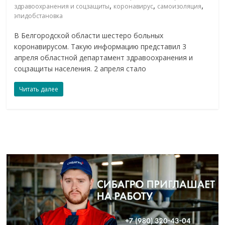
,
,
,
здравоохранения и соцзащиты
коронавирус
самоизоляция
эпидобстановка
В Белгородской области шестеро больных
коронавирусом. Такую информацию представил 3
апреля областной департамент здравоохранения и
соцзащиты населения. 2 апреля стало
Читать далее