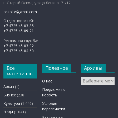
г. Старый Оскол, улица Ленина, 71/12
oskoltv@gmail.com
Отдел новостей:
+7 4725 45-03-85
+7 4725 45-09-21
Рекламная служба:
+7 4725 45-03-92
+7 4725 45-04-60
Все
Полезное
Архивы
материалы
Архивы
О нас
Архив
(1)
Предложить
Бизнес
(238)
новость
Культура
(1 446)
Условия
перепечатки
Люди
(1 041)
Реклама на