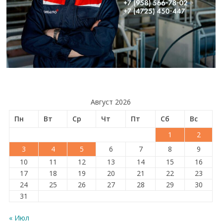
Август 2026
Пн
Вт
Ср
Чт
Пт
Сб
Вс
1
2
3
4
5
6
7
8
9
10
11
12
13
14
15
16
17
18
19
20
21
22
23
24
25
26
27
28
29
30
31
« Июл