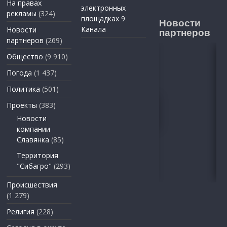
На правах
электронных
рекламы
(324)
площадках 9
Новости
Канала
Новости
партнеров
партнеров
(269)
Общество
(9 910)
Погода
(1 437)
Политика
(501)
Проекты
(383)
Новости
компании
Славянка
(85)
Территория
"Сибагро"
(293)
Происшествия
(1 279)
Религия
(228)