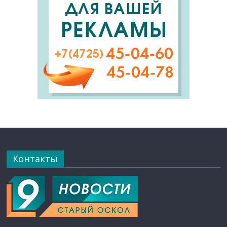
Контакты