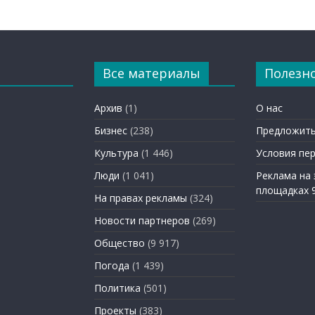
Все материалы
Полезн
Архив
(1)
О нас
Бизнес
(238)
Предложить
Культура
(1 446)
Условия пе
Люди
(1 041)
Реклама на
площадках 
На правах рекламы
(324)
Новости партнеров
(269)
Общество
(9 917)
Погода
(1 439)
Политика
(501)
Проекты
(383)