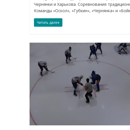
Чернянки и Харькова. Соревнования традиционн
Команды «Оскол», «Губкин», «Чернянка» и «Бой
Читать далее