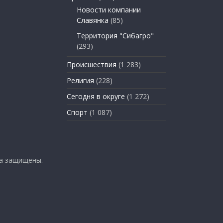
Новости компании
Славянка
(85)
Территория "Сибагро"
(293)
Происшествия
(1 283)
Религия
(228)
Сегодня в округе
(1 272)
Спорт
(1 087)
ва защищены.