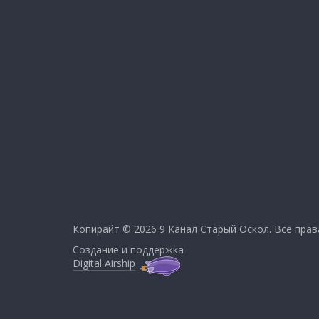
Копирайт © 2026
9 Канал Старый Оскол
. Все пра
Создание и поддержка
Digital Airship