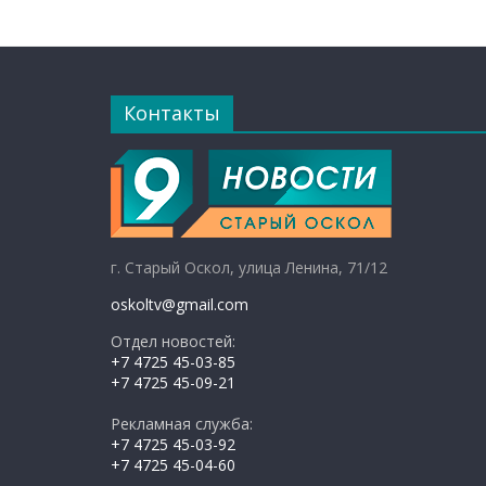
Контакты
г. Старый Оскол, улица Ленина, 71/12
oskoltv@gmail.com
Отдел новостей:
+7 4725 45-03-85
+7 4725 45-09-21
Рекламная служба:
+7 4725 45-03-92
+7 4725 45-04-60