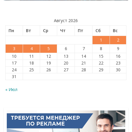
Август 2026
Пн
Вт
Ср
Чт
Пт
Сб
Вс
1
2
3
4
5
6
7
8
9
10
11
12
13
14
15
16
17
18
19
20
21
22
23
24
25
26
27
28
29
30
31
« Июл