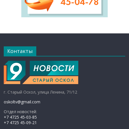
Контакты
г. Старый Оскол, улица Ленина, 71/12
oskoltv@gmail.com
Отдел новостей:
+7 4725 45-03-85
+7 4725 45-09-21