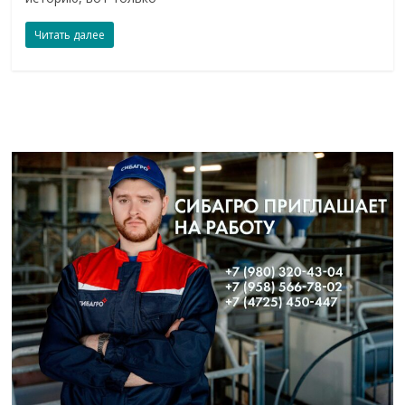
Читать далее