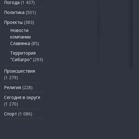
Погода
(1 437)
Политика
(501)
Проекты
(383)
Новости
компании
Славянка
(85)
Территория
"Сибагро"
(293)
Происшествия
(1 279)
Религия
(228)
Сегодня в округе
(1 270)
Спорт
(1 086)