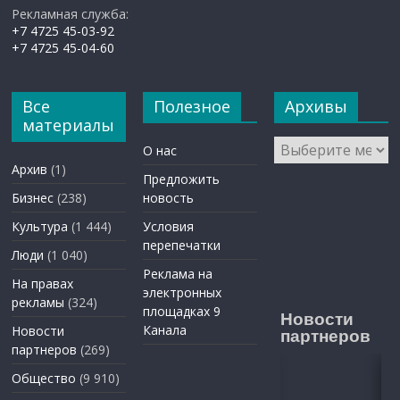
Рекламная служба:
+7 4725 45-03-92
+7 4725 45-04-60
Все
Полезное
Архивы
материалы
Архивы
О нас
Архив
(1)
Предложить
Бизнес
(238)
новость
Культура
(1 444)
Условия
перепечатки
Люди
(1 040)
Реклама на
На правах
электронных
рекламы
(324)
площадках 9
Новости
Канала
Новости
партнеров
партнеров
(269)
Общество
(9 910)