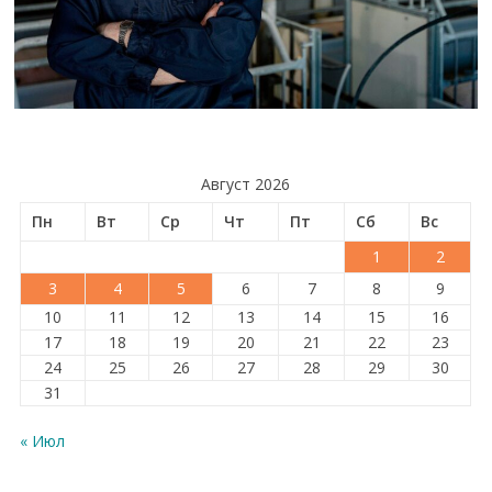
Август 2026
Пн
Вт
Ср
Чт
Пт
Сб
Вс
1
2
3
4
5
6
7
8
9
10
11
12
13
14
15
16
17
18
19
20
21
22
23
24
25
26
27
28
29
30
31
« Июл