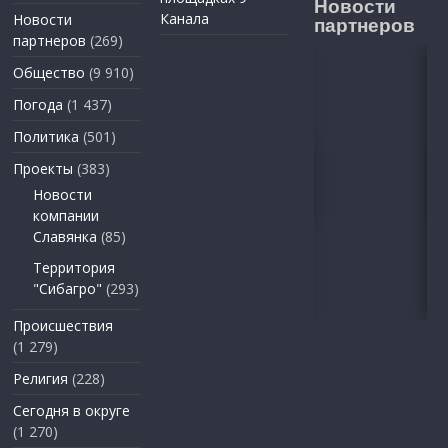
Новости
Канала
Новости
партнеров
партнеров
(269)
Общество
(9 910)
Погода
(1 437)
Политика
(501)
Проекты
(383)
Новости
компании
Славянка
(85)
Территория
"Сибагро"
(293)
Происшествия
(1 279)
Религия
(228)
Сегодня в округе
(1 270)