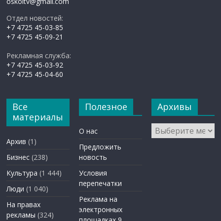
oskoltv@gmail.com
Отдел новостей:
+7 4725 45-03-85
+7 4725 45-09-21
Рекламная служба:
+7 4725 45-03-92
+7 4725 45-04-60
Все
Полезное
Архивы
материалы
Архивы
О нас
Архив
(1)
Предложить
Бизнес
(238)
новость
Культура
(1 444)
Условия
перепечатки
Люди
(1 040)
Реклама на
На правах
электронных
рекламы
(324)
площадках 9