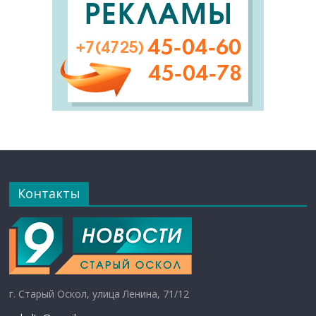
Контакты
г. Старый Оскол, улица Ленина, 71/12