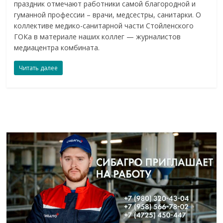
праздник отмечают работники самой благородной и
гуманной профессии – врачи, медсестры, санитарки. О
коллективе медико-санитарной части Стойленского
ГОКа в материале наших коллег — журналистов
медиацентра комбината.
Читать далее