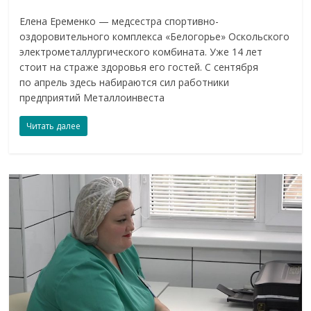
Елена Еременко — медсестра спортивно-
оздоровительного комплекса «Белогорье» Оскольского
электрометаллургического комбината. Уже 14 лет
стоит на страже здоровья его гостей. С сентября
по апрель здесь набираются сил работники
предприятий Металлоинвеста
Читать далее