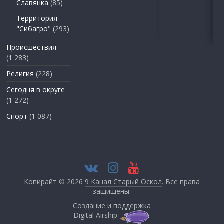
Славянка
(85)
Территория
"Сибагро"
(293)
Происшествия
(1 283)
Религия
(228)
Сегодня в округе
(1 272)
Спорт
(1 087)
Копирайт © 2026
9 Канал Старый Оскол
. Все права
защищены.
Создание и поддержка
Digital Airship