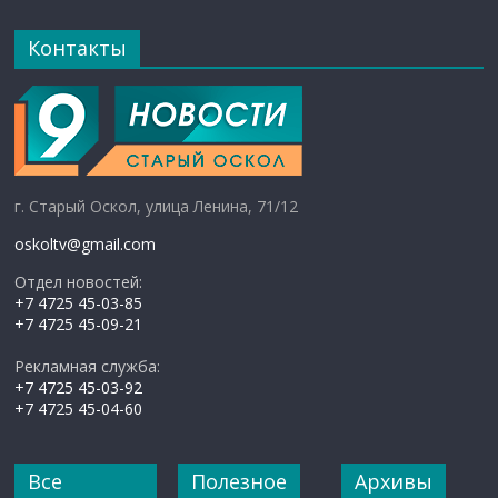
Контакты
г. Старый Оскол, улица Ленина, 71/12
oskoltv@gmail.com
Отдел новостей:
+7 4725 45-03-85
+7 4725 45-09-21
Рекламная служба:
+7 4725 45-03-92
+7 4725 45-04-60
Все
Полезное
Архивы