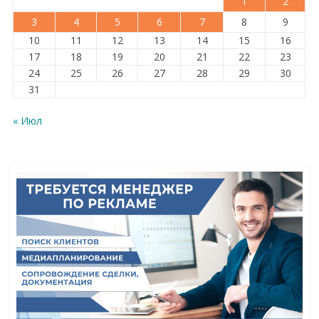
1
2
3
4
5
6
7
8
9
10
11
12
13
14
15
16
17
18
19
20
21
22
23
24
25
26
27
28
29
30
31
« Июл