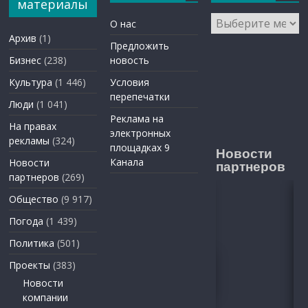
материалы
Архивы
О нас
Архив
(1)
Предложить
Бизнес
(238)
новость
Культура
(1 446)
Условия
перепечатки
Люди
(1 041)
Реклама на
На правах
электронных
рекламы
(324)
площадках 9
Новости
Канала
Новости
партнеров
партнеров
(269)
Общество
(9 917)
Погода
(1 439)
Политика
(501)
Проекты
(383)
Новости
компании