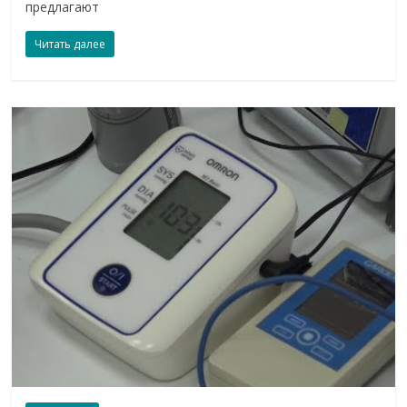
предлагают
Читать далее