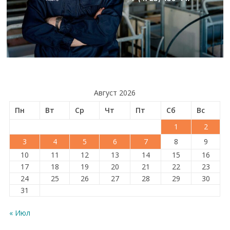
Август 2026
Пн
Вт
Ср
Чт
Пт
Сб
Вс
1
2
3
4
5
6
7
8
9
10
11
12
13
14
15
16
17
18
19
20
21
22
23
24
25
26
27
28
29
30
31
« Июл