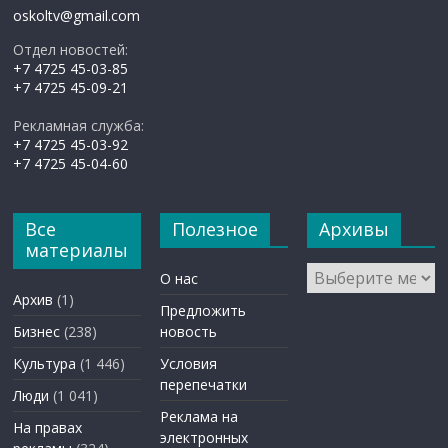
oskoltv@gmail.com
Отдел новостей:
+7 4725 45-03-85
+7 4725 45-09-21
Рекламная служба:
+7 4725 45-03-92
+7 4725 45-04-60
Все
Полезное
Архивы
материалы
Архивы
О нас
Архив
(1)
Предложить
Бизнес
(238)
новость
Культура
(1 446)
Условия
перепечатки
Люди
(1 041)
Реклама на
На правах
электронных