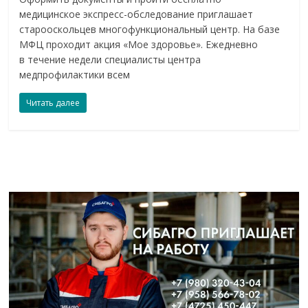
медицинское экспресс-обследование приглашает
старооскольцев многофункциональный центр. На базе
МФЦ проходит акция «Мое здоровье». Ежедневно
в течение недели специалисты центра
медпрофилактики всем
Читать далее