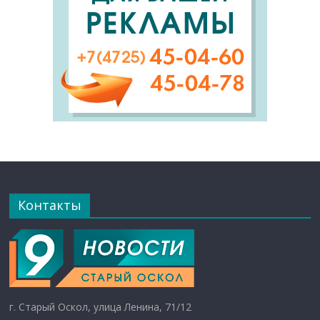
Контакты
г. Старый Оскол, улица Ленина, 71/12