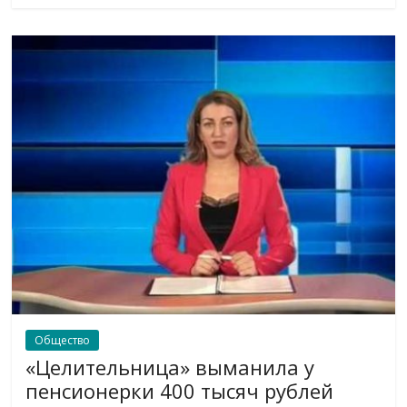
Общество
«Целительница» выманила у
пенсионерки 400 тысяч рублей