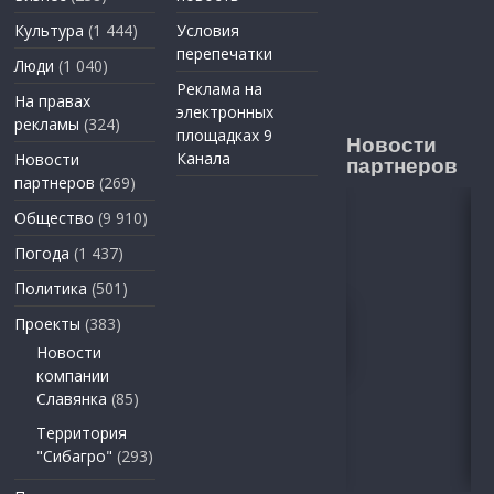
Культура
(1 444)
Условия
перепечатки
Люди
(1 040)
Реклама на
На правах
электронных
рекламы
(324)
площадках 9
Новости
Канала
Новости
партнеров
партнеров
(269)
Общество
(9 910)
Погода
(1 437)
Политика
(501)
Проекты
(383)
Новости
компании
Славянка
(85)
Территория
"Сибагро"
(293)