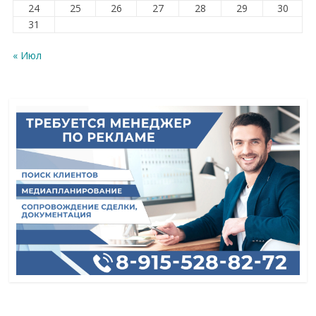
24
25
26
27
28
29
30
31
« Июл