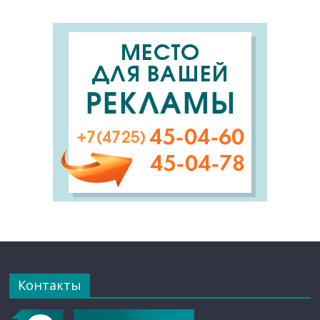
Контакты