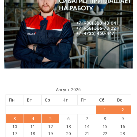
Август 2026
Пн
Вт
Ср
Чт
Пт
Сб
Вс
1
2
3
4
5
6
7
8
9
10
11
12
13
14
15
16
17
18
19
20
21
22
23