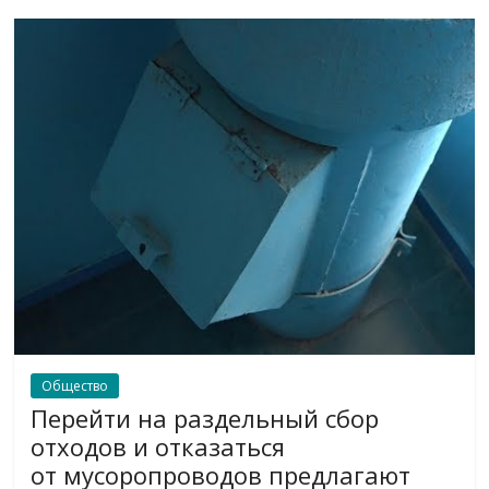
Общество
Перейти на раздельный сбор
отходов и отказаться
от мусоропроводов предлагают