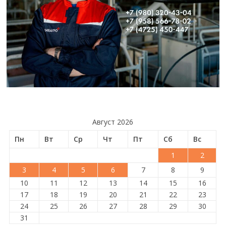
Август 2026
Пн
Вт
Ср
Чт
Пт
Сб
Вс
1
2
3
4
5
6
7
8
9
10
11
12
13
14
15
16
17
18
19
20
21
22
23
24
25
26
27
28
29
30
31