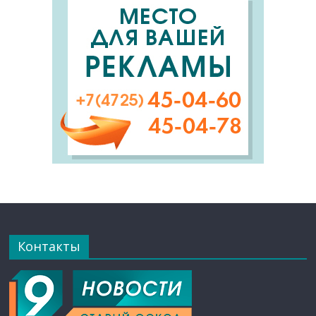
Контакты