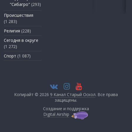
"Сибагро"
(293)
Происшествия
(1 283)
Религия
(228)
Сегодня в округе
(1 272)
Спорт
(1 087)
Копирайт © 2026
9 Канал Старый Оскол
. Все права
защищены.
Создание и поддержка
Digital Airship