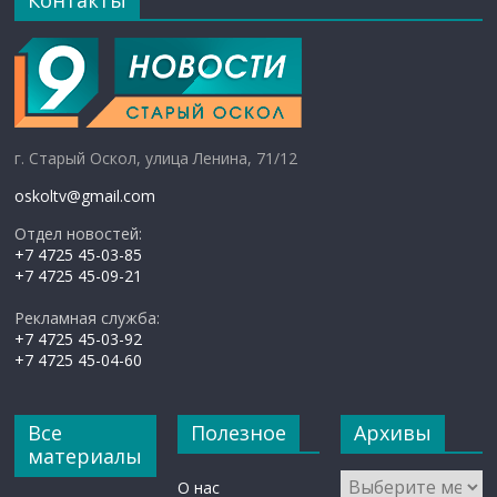
г. Старый Оскол, улица Ленина, 71/12
oskoltv@gmail.com
Отдел новостей:
+7 4725 45-03-85
+7 4725 45-09-21
Рекламная служба:
+7 4725 45-03-92
+7 4725 45-04-60
Все
Полезное
Архивы
материалы
Архивы
О нас