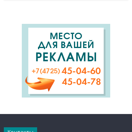
Контакты