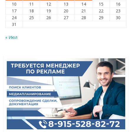
10
11
12
13
14
15
16
17
18
19
20
21
22
23
24
25
26
27
28
29
30
31
« Июл