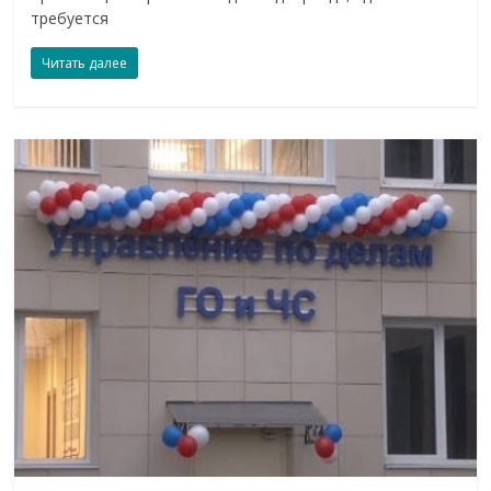
требуется
Читать далее