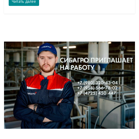
Читать далее