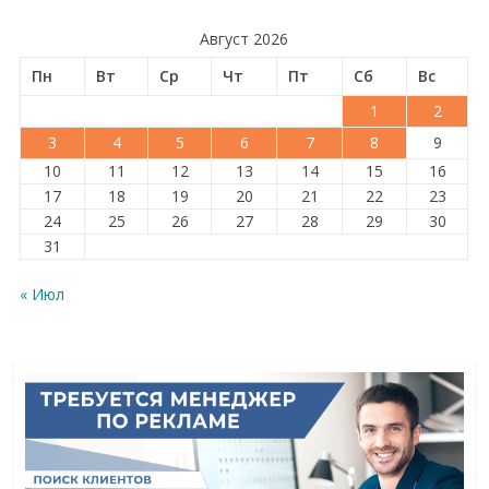
Август 2026
Пн
Вт
Ср
Чт
Пт
Сб
Вс
1
2
3
4
5
6
7
8
9
10
11
12
13
14
15
16
17
18
19
20
21
22
23
24
25
26
27
28
29
30
31
« Июл