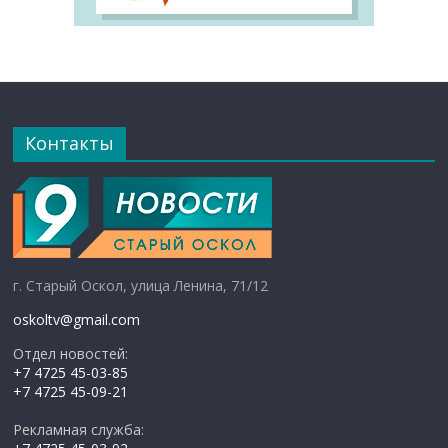
Контакты
г. Старый Оскол, улица Ленина, 71/12
oskoltv@gmail.com
Отдел новостей:
+7 4725 45-03-85
+7 4725 45-09-21
Рекламная служба: