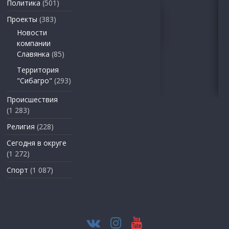
Политика
(501)
Проекты
(383)
Новости
компании
Славянка
(85)
Территория
"Сибагро"
(293)
Происшествия
(1 283)
Религия
(228)
Сегодня в округе
(1 272)
Спорт
(1 087)