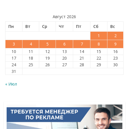
Август 2026
Пн
Вт
Ср
Чт
Пт
Сб
Вс
1
2
3
4
5
6
7
8
9
10
11
12
13
14
15
16
17
18
19
20
21
22
23
24
25
26
27
28
29
30
31
« Июл