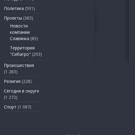
Политика
(501)
Проекты
(383)
Новости
компании
Славянка
(85)
Территория
"Сибагро"
(293)
Происшествия
(1 283)
Религия
(228)
Сегодня в округе
(1 272)
Спорт
(1 087)