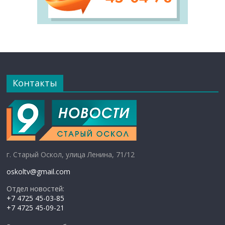
Контакты
г. Старый Оскол, улица Ленина, 71/12
oskoltv@gmail.com
Отдел новостей:
+7 4725 45-03-85
+7 4725 45-09-21