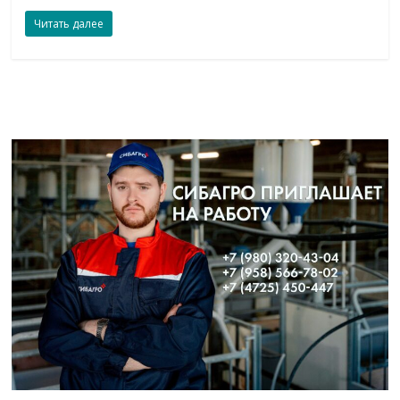
Читать далее