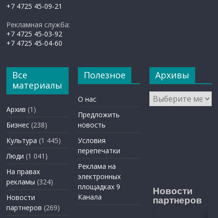
+7 4725 45-09-21
Рекламная служба:
+7 4725 45-03-92
+7 4725 45-04-60
Все
Полезное
Архивы
материалы
Архивы
О нас
Архив
(1)
Предложить
Бизнес
(238)
новость
Культура
(1 445)
Условия
перепечатки
Люди
(1 041)
Реклама на
На правах
электронных
рекламы
(324)
площадках 9
Новости
Канала
Новости
партнеров
партнеров
(269)