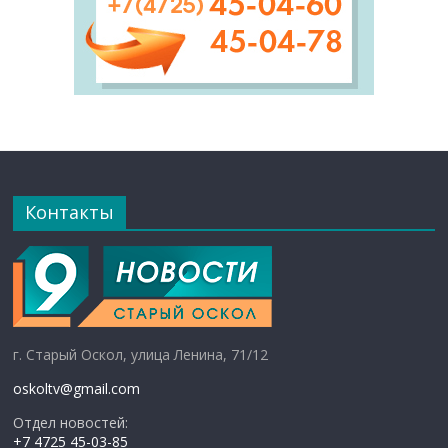
Контакты
г. Старый Оскол, улица Ленина, 71/12
oskoltv@gmail.com
Отдел новостей:
+7 4725 45-03-85