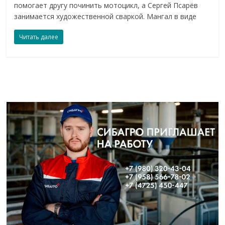
помогает другу починить мотоцикл, а Сергей Псарёв
занимается художественной сваркой. Мангал в виде
Читать далее