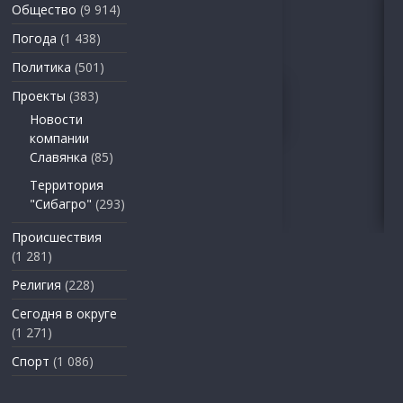
Общество
(9 914)
Погода
(1 438)
Политика
(501)
Проекты
(383)
Новости
компании
Славянка
(85)
Территория
"Сибагро"
(293)
Происшествия
(1 281)
Религия
(228)
Сегодня в округе
(1 271)
Спорт
(1 086)