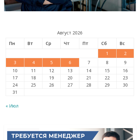
Август 2026
Пн
Вт
Ср
Чт
Пт
Сб
Вс
1
2
3
4
5
6
7
8
9
10
11
12
13
14
15
16
17
18
19
20
21
22
23
24
25
26
27
28
29
30
31
« Июл