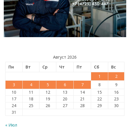
Август 2026
Пн
Вт
Ср
Чт
Пт
Сб
Вс
1
2
3
4
5
6
7
8
9
10
11
12
13
14
15
16
17
18
19
20
21
22
23
24
25
26
27
28
29
30
31
« Июл