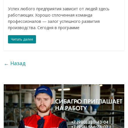
Успех любого предприятия зависит от людей здесь
работающих. Хорошо сплоченная команда
профессионалов — залог успешного развития
производства. Сегодня в программе
Читать далее
← Назад