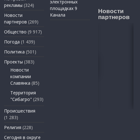
электронных
рекламы
(324)
площадках 9
Новости
Канала
Новости
партнеров
партнеров
(269)
Общество
(9 917)
Погода
(1 439)
Политика
(501)
Проекты
(383)
Новости
компании
Славянка
(85)
Территория
"Сибагро"
(293)
Происшествия
(1 283)
Религия
(228)
Сегодня в округе