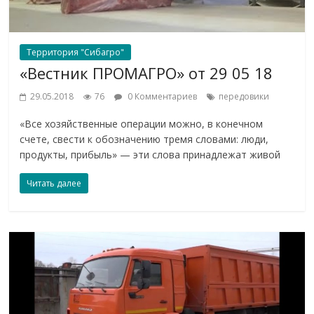
Территория "Сибагро"
«Вестник ПРОМАГРО» от 29 05 18
29.05.2018
76
0 Комментариев
передовики
«Все хозяйственные операции можно, в конечном
счете, свести к обозначению тремя словами: люди,
продукты, прибыль» — эти слова принадлежат живой
Читать далее