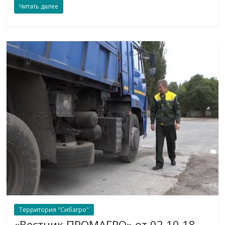
Читать далее
Территория "Сибагро"
«Вестник ПРОМАГРО» от 02 10 18