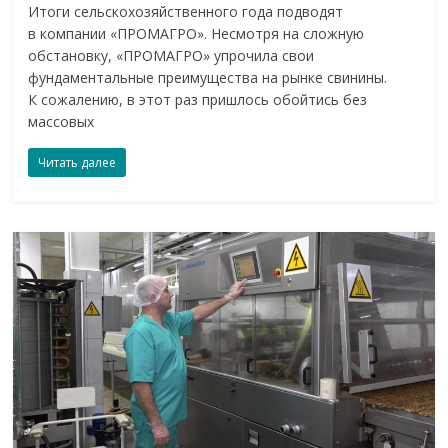
Итоги сельскохозяйственного года подводят
в компании «ПРОМАГРО». Несмотря на сложную
обстановку, «ПРОМАГРО» упрочила свои
фундаментальные преимущества на рынке свинины.
К сожалению, в этот раз пришлось обойтись без
массовых
Читать далее