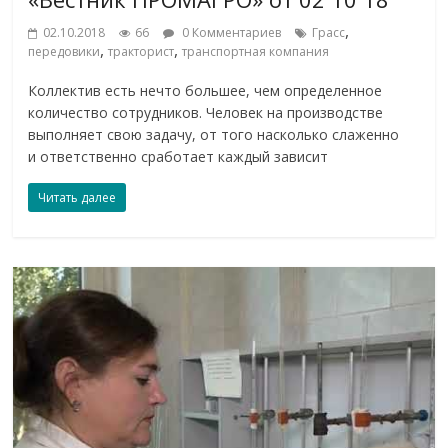
,
02.10.2018
66
0 Комментариев
Грасс
,
,
передовики
тракторист
транспортная компания
Коллектив есть нечто большее, чем определенное
количество сотрудников. Человек на производстве
выполняет свою задачу, от того насколько слаженно
и ответственно сработает каждый зависит
Читать далее