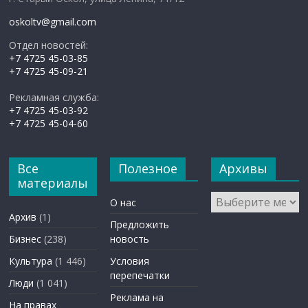
oskoltv@gmail.com
Отдел новостей:
+7 4725 45-03-85
+7 4725 45-09-21
Рекламная служба:
+7 4725 45-03-92
+7 4725 45-04-60
Все
Полезное
Архивы
материалы
Архивы
О нас
Архив
(1)
Предложить
Бизнес
(238)
новость
Культура
(1 446)
Условия
перепечатки
Люди
(1 041)
Реклама на
На правах