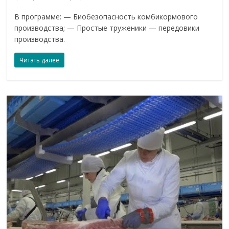
В программе: — Биобезопасность комбикормового
производства; — Простые труженики — передовики
производства.
Читать далее