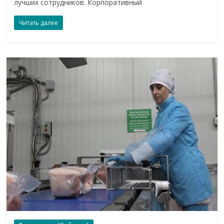
лучших сотрудников. Корпоративный
Читать далее