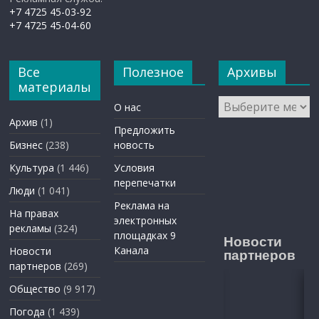
+7 4725 45-03-92
+7 4725 45-04-60
Все
Полезное
Архивы
материалы
Архивы
О нас
Архив
(1)
Предложить
Бизнес
(238)
новость
Культура
(1 446)
Условия
перепечатки
Люди
(1 041)
Реклама на
На правах
электронных
рекламы
(324)
площадках 9
Новости
Канала
Новости
партнеров
партнеров
(269)
Общество
(9 917)
Погода
(1 439)