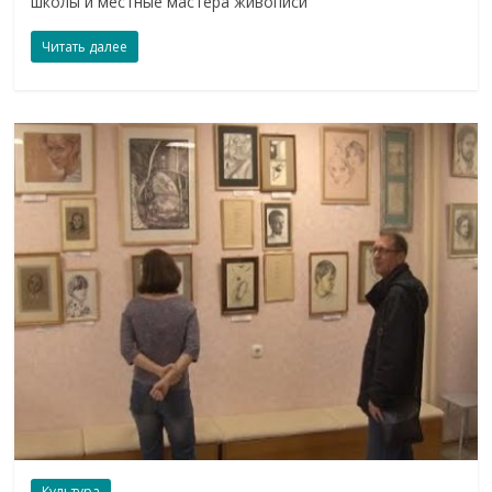
школы и местные мастера живописи
Читать далее
Культура