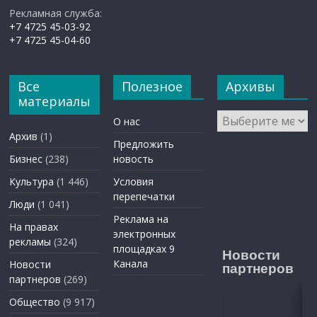
Рекламная служба:
+7 4725 45-03-92
+7 4725 45-04-60
Все
Полезное
Архивы
материалы
Архивы
О нас
Архив
(1)
Предложить
Бизнес
(238)
новость
Культура
(1 446)
Условия
перепечатки
Люди
(1 041)
Реклама на
На правах
электронных
рекламы
(324)
площадках 9
Новости
Канала
Новости
партнеров
партнеров
(269)
Общество
(9 917)