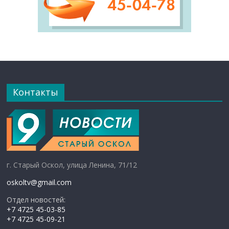
Контакты
г. Старый Оскол, улица Ленина, 71/12
oskoltv@gmail.com
Отдел новостей:
+7 4725 45-03-85
+7 4725 45-09-21