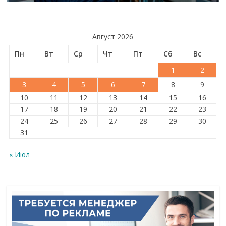
Август 2026
Пн
Вт
Ср
Чт
Пт
Сб
Вс
1
2
3
4
5
6
7
8
9
10
11
12
13
14
15
16
17
18
19
20
21
22
23
24
25
26
27
28
29
30
31
« Июл