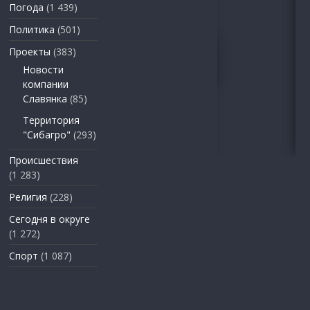
Погода
(1 439)
Политика
(501)
Проекты
(383)
Новости
компании
Славянка
(85)
Территория
"Сибагро"
(293)
Происшествия
(1 283)
Религия
(228)
Сегодня в округе
(1 272)
Спорт
(1 087)