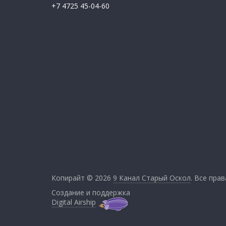
+7 4725 45-04-60
Копирайт © 2026
9 Канал Старый Оскол
. Все пра
Создание и поддержка
Digital Airship