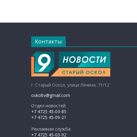
Контакты
г. Старый Оскол, улица Ленина, 71/12
oskoltv@gmail.com
Отдел новостей:
+7 4725 45-03-85
+7 4725 45-09-21
Рекламная служба:
+7 4725 45-03-92