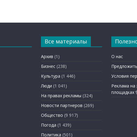
Все материалы
Полезн
Архив
(1)
О нас
Бизнес
(238)
Предложить
Культура
(1 446)
Условия пе
Люди
(1 041)
Реклама на
площадках 
На правах рекламы
(324)
Новости партнеров
(269)
Общество
(9 917)
Погода
(1 439)
Политика
(501)