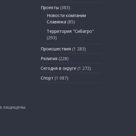
Проекты
(383)
Новости компании
Славянка
(85)
Территория "Сибагро"
(293)
Происшествия
(1 283)
Религия
(228)
Сегодня в округе
(1 272)
Спорт
(1 087)
ва защищены.