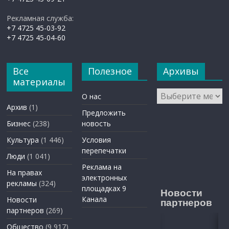
Рекламная служба:
+7 4725 45-03-92
+7 4725 45-04-60
Все
Полезное
Архивы
материалы
Архивы
О нас
Архив
(1)
Предложить
Бизнес
(238)
новость
Культура
(1 446)
Условия
перепечатки
Люди
(1 041)
Реклама на
На правах
электронных
рекламы
(324)
площадках 9
Новости
Канала
Новости
партнеров
партнеров
(269)
Общество
(9 917)