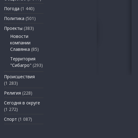
Погода
(1 440)
Политика
(501)
Проекты
(383)
Новости
компании
Славянка
(85)
Территория
"Сибагро"
(293)
Происшествия
(1 283)
Религия
(228)
Сегодня в округе
(1 272)
Спорт
(1 087)