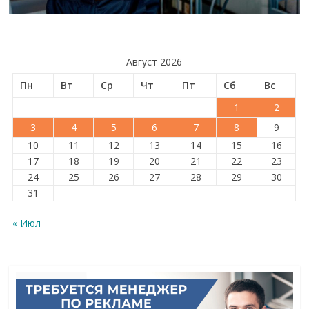
Август 2026
Пн
Вт
Ср
Чт
Пт
Сб
Вс
1
2
3
4
5
6
7
8
9
10
11
12
13
14
15
16
17
18
19
20
21
22
23
24
25
26
27
28
29
30
31
« Июл