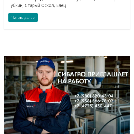
Губкин, Старый Оскол, Елец
Читать далее