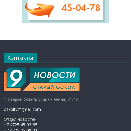
Контакты
г. Старый Оскол, улица Ленина, 71/12
oskoltv@gmail.com
Отдел новостей:
+7 4725 45-03-85
+7 4725 45-09-21