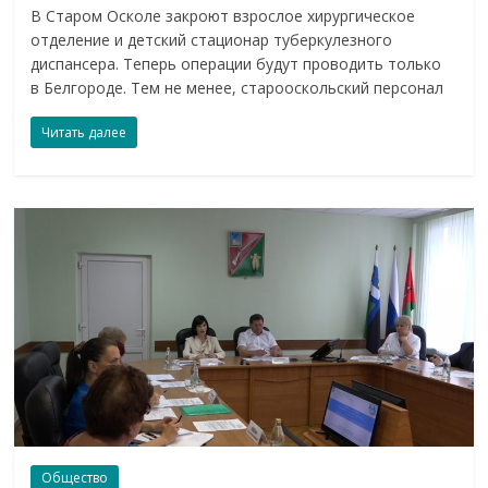
В Старом Осколе закроют взрослое хирургическое
отделение и детский стационар туберкулезного
диспансера. Теперь операции будут проводить только
в Белгороде. Тем не менее, старооскольский персонал
Читать далее
Общество