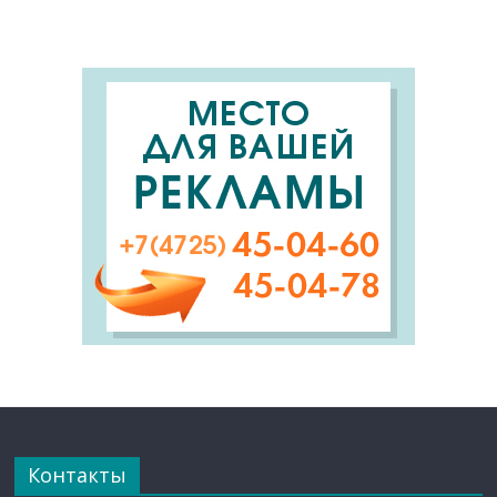
Контакты