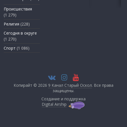
Происшествия
(1 279)
Религия
(228)
Сегодня в округе
(1 270)
Спорт
(1 086)
Копирайт © 2026
9 Канал Старый Оскол
. Все права
защищены.
Создание и поддержка
Digital Airship