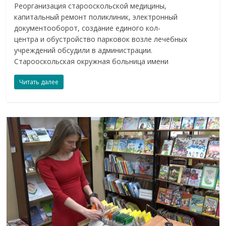
Реорганизация старооскольской медицины,
капитальный ремонт поликлиник, электронный
документооборот, создание единого кол-
центра и обустройство парковок возле лечебных
учреждений обсудили в администрации.
Старооскольская окружная больница имени
Читать далее