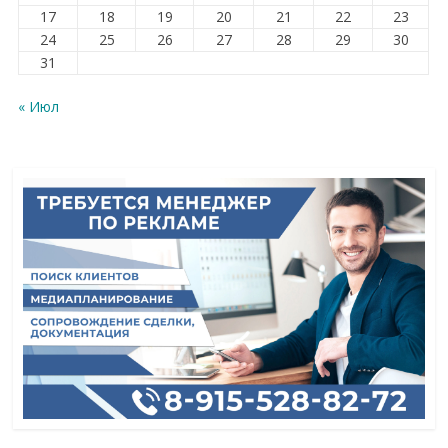
17
18
19
20
21
22
23
24
25
26
27
28
29
30
31
« Июл