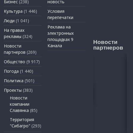
Бизнес
(238)
новость
Культура
(1 446)
Условия
перепечатки
Люди
(1 041)
Реклама на
На правах
электронных
рекламы
(324)
площадках 9
Новости
Канала
Новости
партнеров
партнеров
(269)
Общество
(9 917)
Погода
(1 440)
Политика
(501)
Проекты
(383)
Новости
компании
Славянка
(85)
Территория
"Сибагро"
(293)