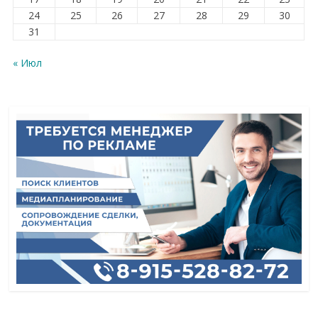
24
25
26
27
28
29
30
31
« Июл