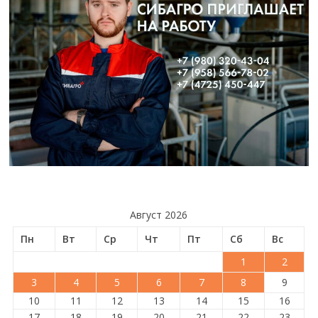
Август 2026
Пн
Вт
Ср
Чт
Пт
Сб
Вс
1
2
3
4
5
6
7
8
9
10
11
12
13
14
15
16
17
18
19
20
21
22
23