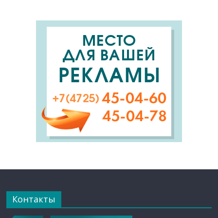
Контакты