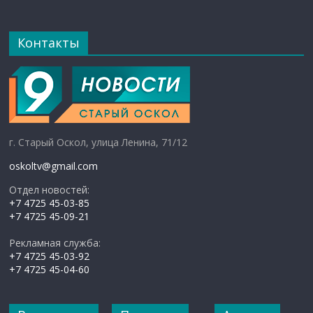
Контакты
г. Старый Оскол, улица Ленина, 71/12
oskoltv@gmail.com
Отдел новостей:
+7 4725 45-03-85
+7 4725 45-09-21
Рекламная служба:
+7 4725 45-03-92
+7 4725 45-04-60