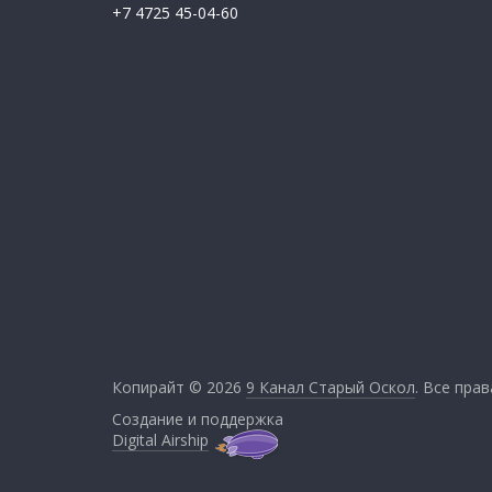
+7 4725 45-04-60
Копирайт © 2026
9 Канал Старый Оскол
. Все пра
Создание и поддержка
Digital Airship