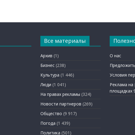
Все материалы
Полезн
Архив
(1)
О нас
Бизнес
(238)
Предложить
Культура
(1 446)
Условия пе
Люди
(1 041)
Реклама на
площадках 
На правах рекламы
(324)
Новости партнеров
(269)
Общество
(9 917)
Погода
(1 439)
Политика
(501)