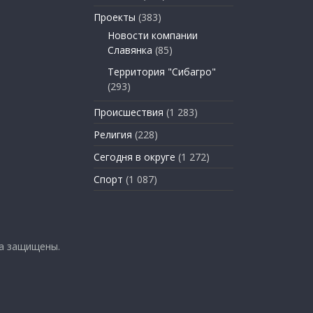
Проекты
(383)
Новости компании
Славянка
(85)
Территория "Сибагро"
(293)
Происшествия
(1 283)
Религия
(228)
Сегодня в округе
(1 272)
Спорт
(1 087)
ва защищены.