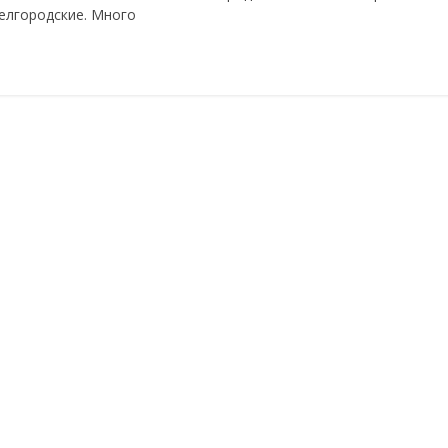
елгородские. Много