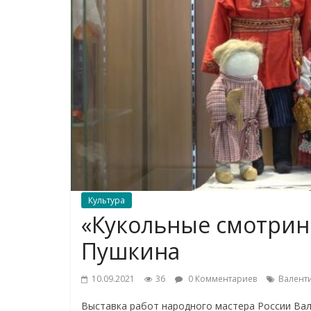
Культура
«Кукольные смотрин
Пушкина
10.09.2021
36
0 Комментариев
Валент
Выставка работ народного мастера России Ва