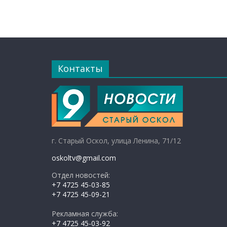
Контакты
г. Старый Оскол, улица Ленина, 71/12
oskoltv@gmail.com
Отдел новостей:
+7 4725 45-03-85
+7 4725 45-09-21
Рекламная служба:
+7 4725 45-03-92