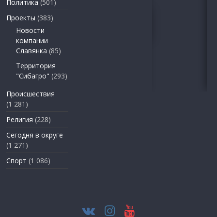
Политика
(501)
Проекты
(383)
Новости
компании
Славянка
(85)
Территория
"Сибагро"
(293)
Происшествия
(1 281)
Религия
(228)
Сегодня в округе
(1 271)
Спорт
(1 086)