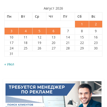
Август 2026
Пн
Вт
Ср
Чт
Пт
Сб
Вс
1
2
3
4
5
6
7
8
9
10
11
12
13
14
15
16
17
18
19
20
21
22
23
24
25
26
27
28
29
30
31
« Июл