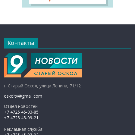
Контакты
г. Старый Оскол, улица Ленина, 71/12
oskoltv@gmail.com
Отдел новостей:
+7 4725 45-03-85
+7 4725 45-09-21
Рекламная служба:
+7 4725 45-03-92