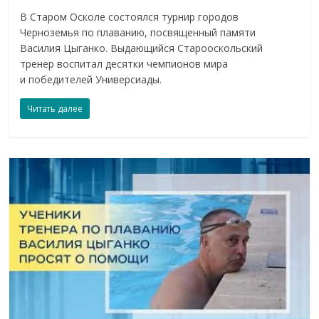
В Старом Осколе состоялся турнир городов
Черноземья по плаванию, посвященный памяти
Василия Цыганко. Выдающийся Старооскольский
тренер воспитал десятки чемпионов мира
и победителей Универсиады.
Читать далее