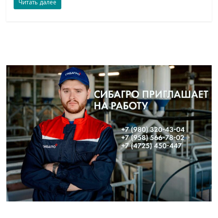
Читать далее