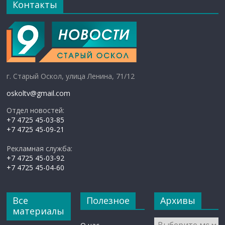
Контакты
г. Старый Оскол, улица Ленина, 71/12
oskoltv@gmail.com
Отдел новостей:
+7 4725 45-03-85
+7 4725 45-09-21
Рекламная служба:
+7 4725 45-03-92
+7 4725 45-04-60
Все
Полезное
Архивы
материалы
Архивы