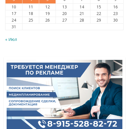
10
11
12
13
14
15
16
17
18
19
20
21
22
23
24
25
26
27
28
29
30
31
« Июл