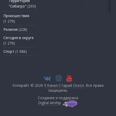
Территория
"Сибагро"
(293)
Происшествия
(1 279)
Религия
(228)
Сегодня в округе
(1 270)
Спорт
(1 086)
Копирайт © 2026
9 Канал Старый Оскол
. Все права
защищены.
Создание и поддержка
Digital Airship