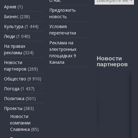
О нас
Архив
(1)
Предложить
Бизнес
(238)
новость
Культура
(1 444)
Условия
перепечатки
Люди
(1 040)
Реклама на
На правах
электронных
рекламы
(324)
площадках 9
Новости
Канала
Новости
партнеров
партнеров
(269)
Общество
(9 910)
Погода
(1 437)
Политика
(501)
Проекты
(383)
Новости
компании
Славянка
(85)