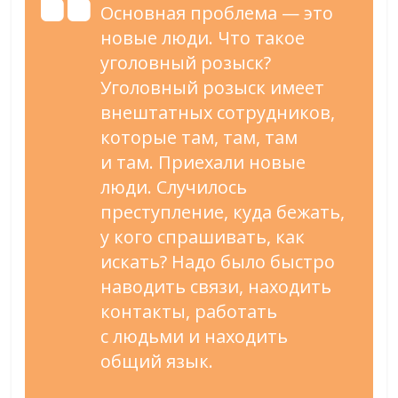
Основная проблема
—
это
новые люди. Что такое
уголовный розыск?
Уголовный розыск имеет
внештатных сотрудников,
которые там, там, там
и
там. Приехали новые
люди. Случилось
преступление, куда бежать,
у
кого спрашивать, как
искать? Надо было быстро
наводить связи, находить
контакты, работать
с
людьми и
находить
общий язык.