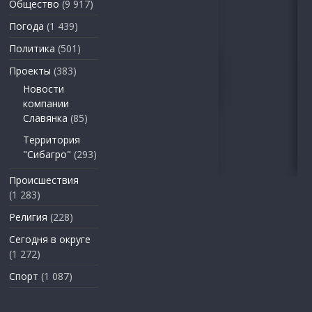
Общество
(9 917)
Погода
(1 439)
Политика
(501)
Проекты
(383)
Новости
компании
Славянка
(85)
Территория
"Сибагро"
(293)
Происшествия
(1 283)
Религия
(228)
Сегодня в округе
(1 272)
Спорт
(1 087)