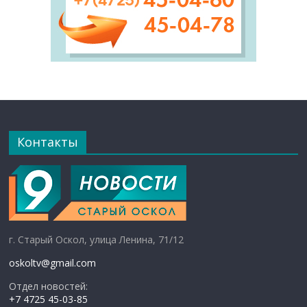
Контакты
г. Старый Оскол, улица Ленина, 71/12
oskoltv@gmail.com
Отдел новостей:
+7 4725 45-03-85