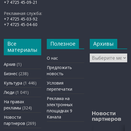
+7 4725 45-09-21
Рекламная служба:
+7 4725 45-03-92
+7 4725 45-04-60
Все
Полезное
Архивы
материалы
Архивы
О нас
Архив
(1)
Предложить
Бизнес
(238)
новость
Культура
(1 446)
Условия
перепечатки
Люди
(1 041)
Реклама на
На правах
электронных
рекламы
(324)
площадках 9
Новости
Канала
Новости
партнеров
партнеров
(269)