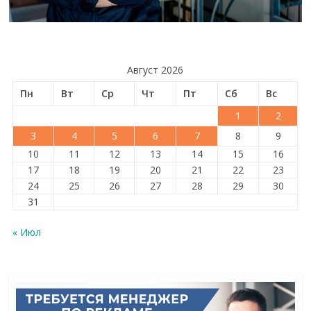
Август 2026
Пн
Вт
Ср
Чт
Пт
Сб
Вс
1
2
3
4
5
6
7
8
9
10
11
12
13
14
15
16
17
18
19
20
21
22
23
24
25
26
27
28
29
30
31
« Июл