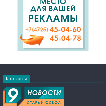
Контакты