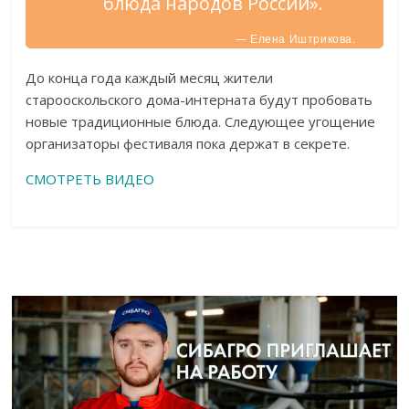
блюда народов России».
— Елена Иштрикова.
До конца года каждый месяц жители
старооскольского дома-интерната будут пробовать
новые традиционные блюда. Следующее угощение
организаторы фестиваля пока держат в секрете.
СМОТРЕТЬ ВИДЕО