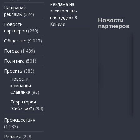
Реклама на
На правах
электронных
рекламы
(324)
площадках 9
Новости
Канала
Новости
партнеров
партнеров
(269)
Общество
(9 917)
Погода
(1 439)
Политика
(501)
Проекты
(383)
Новости
компании
Славянка
(85)
Территория
"Сибагро"
(293)
Происшествия
(1 283)
Религия
(228)