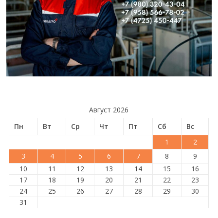
Август 2026
Пн
Вт
Ср
Чт
Пт
Сб
Вс
1
2
3
4
5
6
7
8
9
10
11
12
13
14
15
16
17
18
19
20
21
22
23
24
25
26
27
28
29
30
31