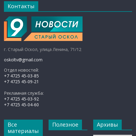
Контакты
г. Старый Оскол, улица Ленина, 71/12
oskoltv@gmail.com
Отдел новостей:
+7 4725 45-03-85
+7 4725 45-09-21
Рекламная служба:
+7 4725 45-03-92
+7 4725 45-04-60
Все
Полезное
Архивы
материалы