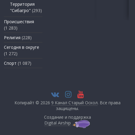
Территория
"Сибагро"
(293)
Происшествия
(1 283)
Религия
(228)
Сегодня в округе
(1 272)
Спорт
(1 087)
Копирайт © 2026
9 Канал Старый Оскол
. Все права
защищены.
Создание и поддержка
Digital Airship