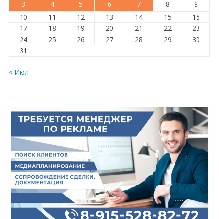
3
4
5
6
7
8
9
10
11
12
13
14
15
16
17
18
19
20
21
22
23
24
25
26
27
28
29
30
31
« Июл