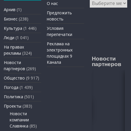
Архивы
О нас
Архив
(1)
Предложить
Бизнес
(238)
новость
Культура
(1 446)
Условия
перепечатки
Люди
(1 041)
Реклама на
На правах
электронных
рекламы
(324)
площадках 9
Новости
Канала
Новости
партнеров
партнеров
(269)
Общество
(9 917)
Погода
(1 439)
Политика
(501)
Проекты
(383)
Новости
компании
Славянка
(85)