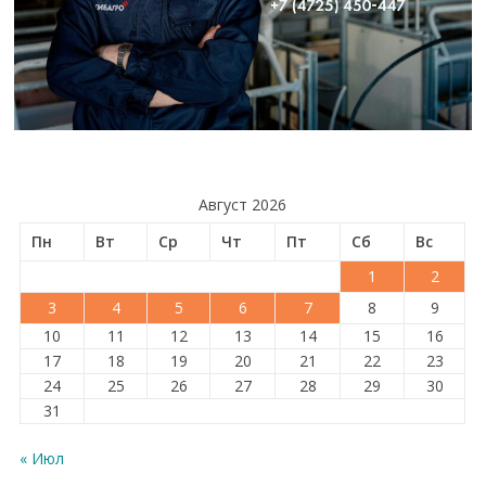
Август 2026
Пн
Вт
Ср
Чт
Пт
Сб
Вс
1
2
3
4
5
6
7
8
9
10
11
12
13
14
15
16
17
18
19
20
21
22
23
24
25
26
27
28
29
30
31
« Июл