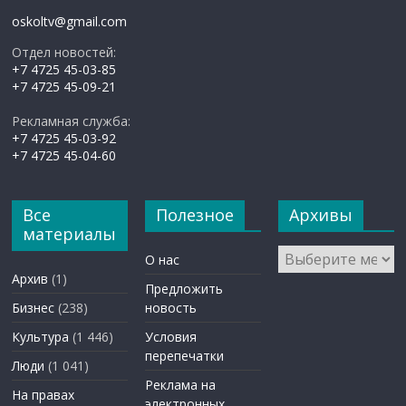
oskoltv@gmail.com
Отдел новостей:
+7 4725 45-03-85
+7 4725 45-09-21
Рекламная служба:
+7 4725 45-03-92
+7 4725 45-04-60
Все
Полезное
Архивы
материалы
Архивы
О нас
Архив
(1)
Предложить
Бизнес
(238)
новость
Культура
(1 446)
Условия
перепечатки
Люди
(1 041)
Реклама на
На правах
электронных