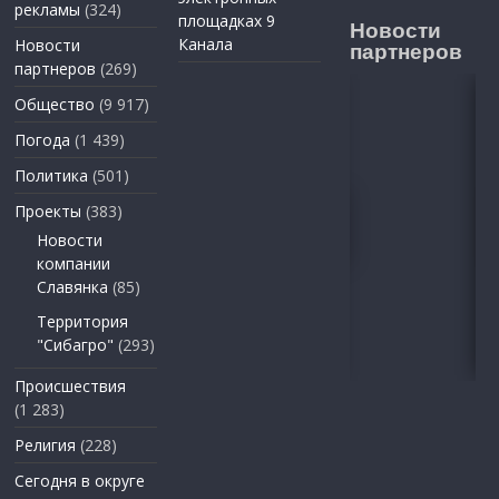
рекламы
(324)
площадках 9
Новости
Канала
Новости
партнеров
партнеров
(269)
Общество
(9 917)
Погода
(1 439)
Политика
(501)
Проекты
(383)
Новости
компании
Славянка
(85)
Территория
"Сибагро"
(293)
Происшествия
(1 283)
Религия
(228)
Сегодня в округе