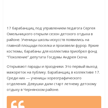
17 барабанщиц под управлением педагога Сергея
Омельницкого открыли сезон детского отдыха в
районе. Ученицы школы искусств появились на
главной площади поселка и произвели фурор. Яркие
костюмы, барабаны для коллектива приобрел фонд
“Поколение” депутата Госдумы Андрея Скоча.
Открывают парады и праздники. Это первый выход
мажореток на публику. Барабанщиц в коллективе 17.
Среди них — ученицы хореографического
отделения. Девушки дали старт летнему детскому
отдыху в Чернянском районе.