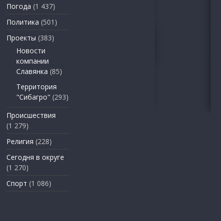
Погода
(1 437)
Политика
(501)
Проекты
(383)
Новости
компании
Славянка
(85)
Территория
"Сибагро"
(293)
Происшествия
(1 279)
Религия
(228)
Сегодня в округе
(1 270)
Спорт
(1 086)