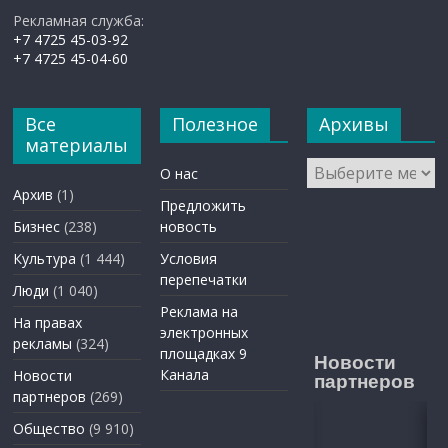
Рекламная служба:
+7 4725 45-03-92
+7 4725 45-04-60
Все
Полезное
Архивы
материалы
Архивы
О нас
Архив
(1)
Предложить
Бизнес
(238)
новость
Культура
(1 444)
Условия
перепечатки
Люди
(1 040)
Реклама на
На правах
электронных
рекламы
(324)
площадках 9
Новости
Канала
Новости
партнеров
партнеров
(269)
Общество
(9 910)