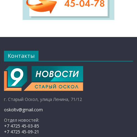
Контакты
г. Старый Оскол, улица Ленина, 71/12
oskoltv@gmail.com
Отдел новостей:
+7 4725 45-03-85
+7 4725 45-09-21