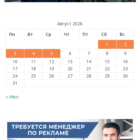
Август 2026
Пн
Вт
Ср
Чт
Пт
Сб
Вс
1
2
3
4
5
6
7
8
9
10
11
12
13
14
15
16
17
18
19
20
21
22
23
24
25
26
27
28
29
30
31
« Июл