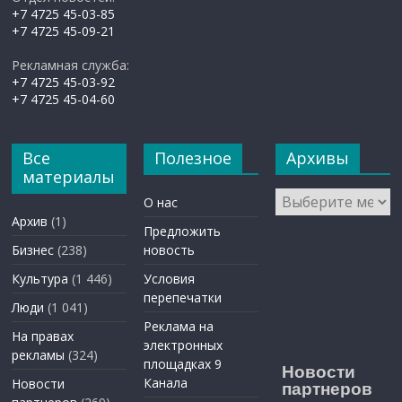
+7 4725 45-03-85
+7 4725 45-09-21
Рекламная служба:
+7 4725 45-03-92
+7 4725 45-04-60
Все
Полезное
Архивы
материалы
Архивы
О нас
Архив
(1)
Предложить
Бизнес
(238)
новость
Культура
(1 446)
Условия
перепечатки
Люди
(1 041)
Реклама на
На правах
электронных
рекламы
(324)
площадках 9
Новости
Канала
Новости
партнеров