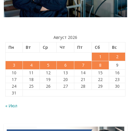
Август 2026
Пн
Вт
Ср
Чт
Пт
Сб
Вс
1
2
3
4
5
6
7
8
9
10
11
12
13
14
15
16
17
18
19
20
21
22
23
24
25
26
27
28
29
30
31
« Июл