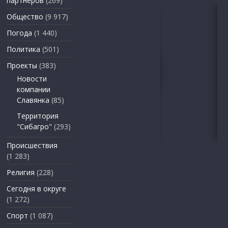
партнеров
(269)
Общество
(9 917)
Погода
(1 440)
Политика
(501)
Проекты
(383)
Новости
компании
Славянка
(85)
Территория
"Сибагро"
(293)
Происшествия
(1 283)
Религия
(228)
Сегодня в округе
(1 272)
Спорт
(1 087)