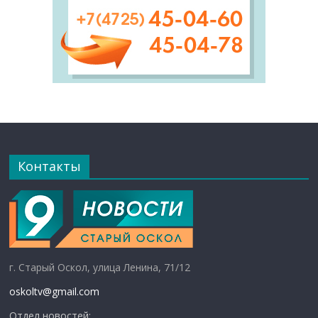
Контакты
г. Старый Оскол, улица Ленина, 71/12
oskoltv@gmail.com
Отдел новостей: