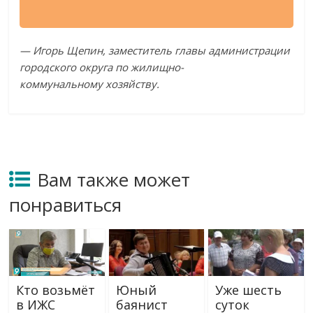
—
Игорь Щепин, заместитель главы администрации
городского округа по
жилищно-
коммунальному
хозяйству.
Вам также может
понравиться
Кто возьмёт
Юный
Уже шесть
в ИЖС
баянист
суток