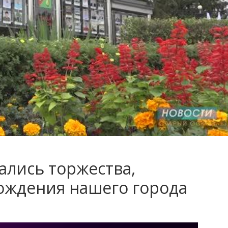
ались торжества,
ождения нашего города