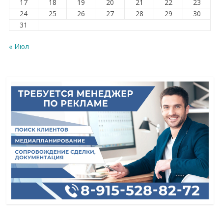
17
18
19
20
21
22
23
24
25
26
27
28
29
30
31
« Июл