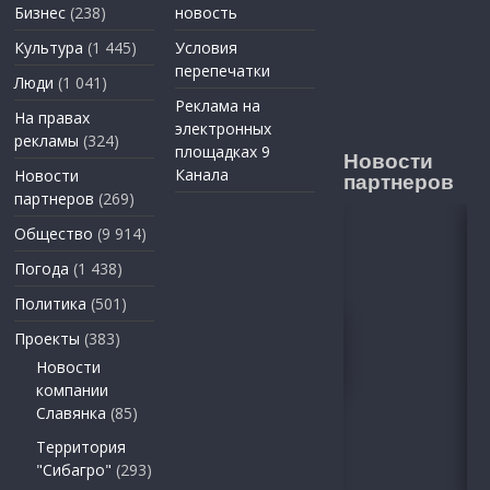
Бизнес
(238)
новость
Культура
(1 445)
Условия
перепечатки
Люди
(1 041)
Реклама на
На правах
электронных
рекламы
(324)
площадках 9
Новости
Канала
Новости
партнеров
партнеров
(269)
Общество
(9 914)
Погода
(1 438)
Политика
(501)
Проекты
(383)
Новости
компании
Славянка
(85)
Территория
"Сибагро"
(293)