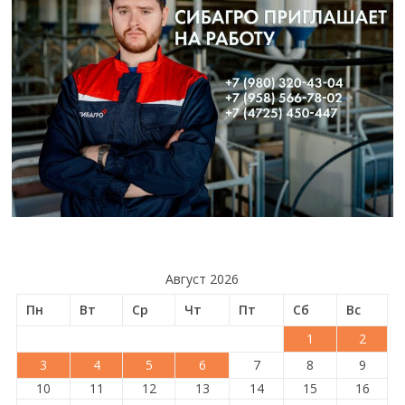
Август 2026
Пн
Вт
Ср
Чт
Пт
Сб
Вс
1
2
3
4
5
6
7
8
9
10
11
12
13
14
15
16