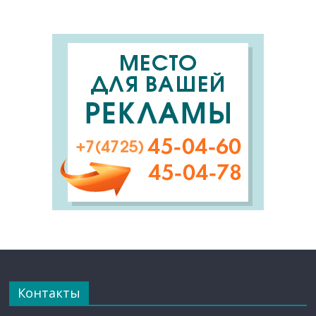
Контакты