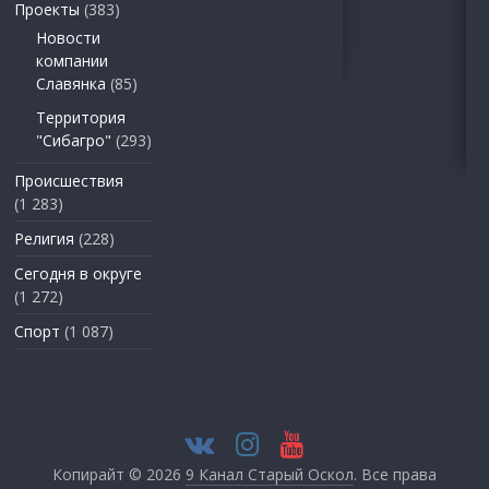
Проекты
(383)
Новости
компании
Славянка
(85)
Территория
"Сибагро"
(293)
Происшествия
(1 283)
Религия
(228)
Сегодня в округе
(1 272)
Спорт
(1 087)
Копирайт © 2026
9 Канал Старый Оскол
. Все права