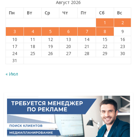
Август 2026
Пн
Вт
Ср
Чт
Пт
Сб
Вс
1
2
3
4
5
6
7
8
9
10
11
12
13
14
15
16
17
18
19
20
21
22
23
24
25
26
27
28
29
30
31
« Июл