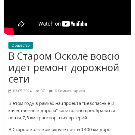
Общество
В Старом Осколе вовсю
идет ремонт дорожной
сети
03.05.2024
37
0 Комментариев
В этом году в рамках нацпроекта “Безопасные и
качественные дороги” капитально преобразятся
почти 7,5 км транспортных артерий.
В Старооскольском округе почти 1400 км дорог.