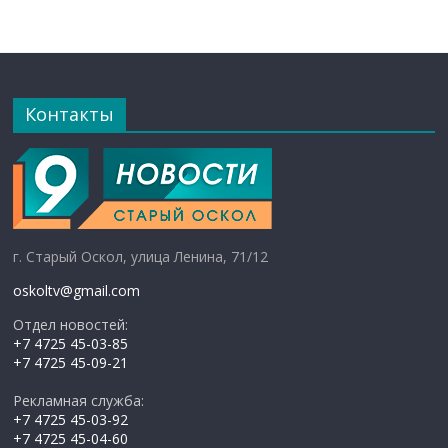
Контакты
г. Старый Оскол, улица Ленина, 71/12
oskoltv@gmail.com
Отдел новостей:
+7 4725 45-03-85
+7 4725 45-09-21
Рекламная служба:
+7 4725 45-03-92
+7 4725 45-04-60