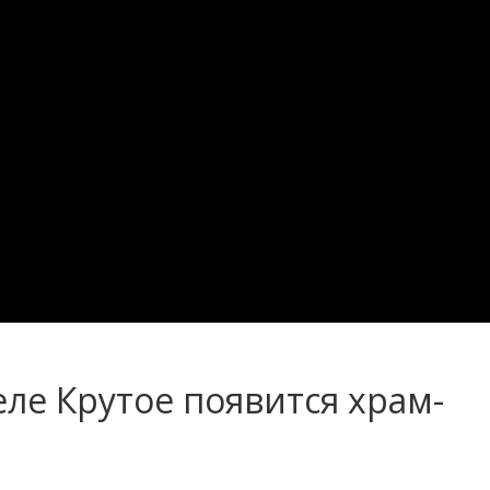
еле Крутое появится храм-