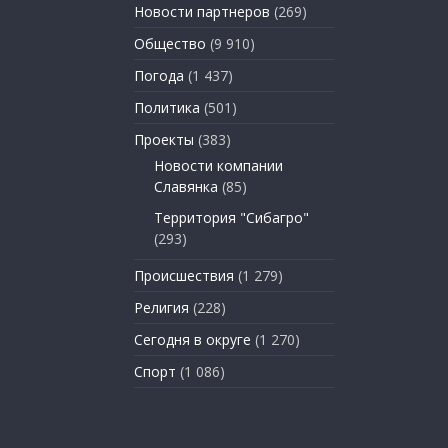
Новости партнеров
(269)
Общество
(9 910)
Погода
(1 437)
Политика
(501)
Проекты
(383)
Новости компании
Славянка
(85)
Территория "Сибагро"
(293)
Происшествия
(1 279)
Религия
(228)
Сегодня в округе
(1 270)
Спорт
(1 086)