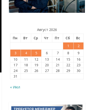
Август 2026
Пн
Вт
Ср
Чт
Пт
Сб
Вс
1
2
3
4
5
6
7
8
9
10
11
12
13
14
15
16
17
18
19
20
21
22
23
24
25
26
27
28
29
30
31
« Июл