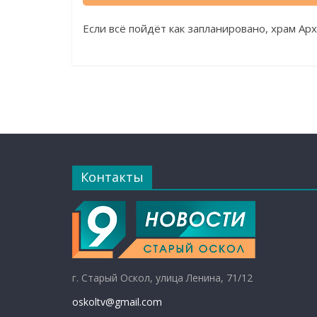
Если всё пойдёт как запланировано, храм А
Контакты
г. Старый Оскол, улица Ленина, 71/12
oskoltv@gmail.com