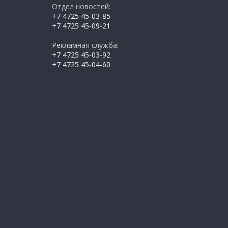
Отдел новостей:
+7 4725 45-03-85
+7 4725 45-09-21
Рекламная служба:
+7 4725 45-03-92
+7 4725 45-04-60