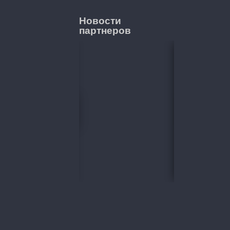
Новости
партнеров