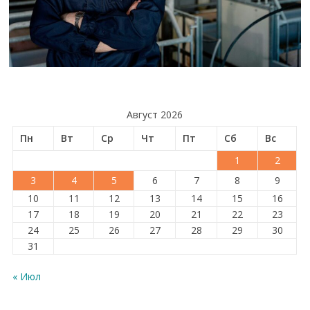
Август 2026
Пн
Вт
Ср
Чт
Пт
Сб
Вс
1
2
3
4
5
6
7
8
9
10
11
12
13
14
15
16
17
18
19
20
21
22
23
24
25
26
27
28
29
30
31
« Июл