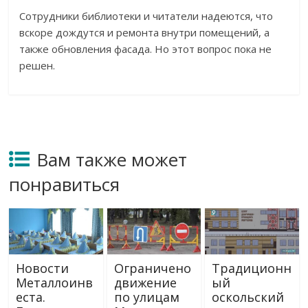
Сотрудники библиотеки и читатели надеются, что
вскоре дождутся и ремонта внутри помещений, а
также обновления фасада. Но этот вопрос пока не
решен.
Вам также может
понравиться
Новости
Ограничено
Традиционн
Металлоинв
движение
ый
еста.
по улицам
оскольский