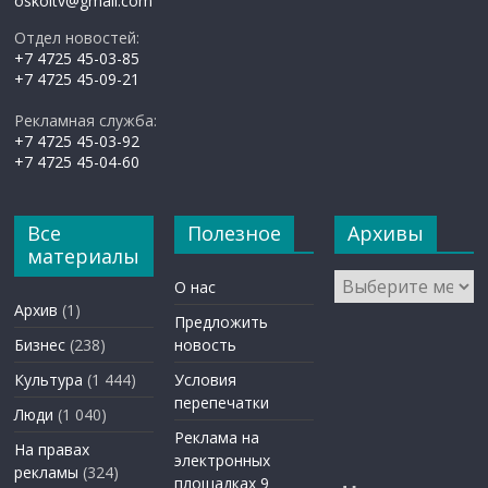
oskoltv@gmail.com
Отдел новостей:
+7 4725 45-03-85
+7 4725 45-09-21
Рекламная служба:
+7 4725 45-03-92
+7 4725 45-04-60
Все
Полезное
Архивы
материалы
Архивы
О нас
Архив
(1)
Предложить
Бизнес
(238)
новость
Культура
(1 444)
Условия
перепечатки
Люди
(1 040)
Реклама на
На правах
электронных
рекламы
(324)
площадках 9