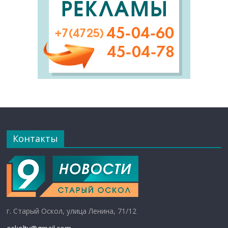
Контакты
г. Старый Оскол, улица Ленина, 71/12