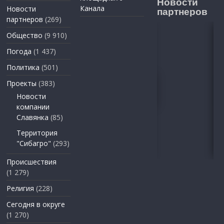
Новости
Канала
Новости
партнеров
партнеров
(269)
Общество
(9 910)
Погода
(1 437)
Политика
(501)
Проекты
(383)
Новости
компании
Славянка
(85)
Территория
"Сибагро"
(293)
Происшествия
(1 279)
Религия
(228)
Сегодня в округе
(1 270)