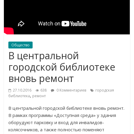
Общество
В центральной
городской библиотеке
вновь ремонт
27.10.2016
638
0 Комментариев
городская
,
библиотека
ремонт
В центральной городской библиотеке вновь ремонт.
В рамках программы «Доступная среда» у здания
оборудуют парковку и вход для инвалидов-
колясочников, а также полностью поменяют