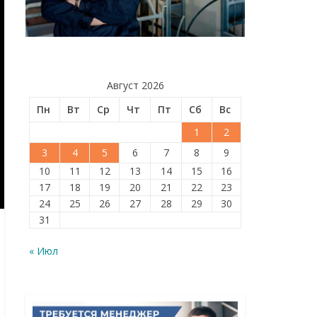
Август 2026
Пн
Вт
Ср
Чт
Пт
Сб
Вс
1
2
3
4
5
6
7
8
9
10
11
12
13
14
15
16
17
18
19
20
21
22
23
24
25
26
27
28
29
30
31
« Июл