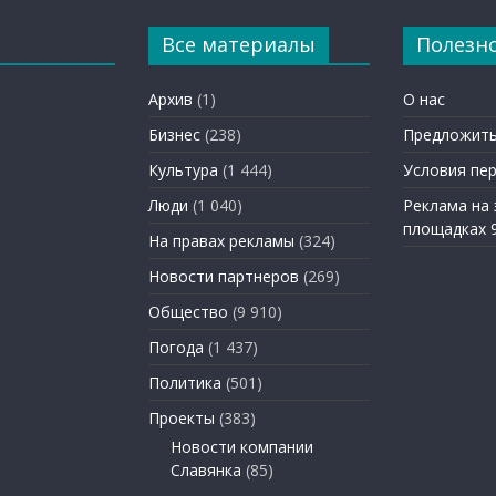
Все материалы
Полезн
Архив
(1)
О нас
Бизнес
(238)
Предложить
Культура
(1 444)
Условия пе
Люди
(1 040)
Реклама на
площадках 
На правах рекламы
(324)
Новости партнеров
(269)
Общество
(9 910)
Погода
(1 437)
Политика
(501)
Проекты
(383)
Новости компании
Славянка
(85)