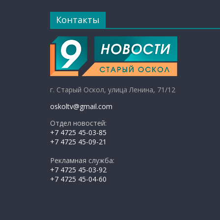
Контакты
г. Старый Оскол, улица Ленина, 71/12
oskoltv@gmail.com
Отдел новостей:
+7 4725 45-03-85
+7 4725 45-09-21
Рекламная служба:
+7 4725 45-03-92
+7 4725 45-04-60