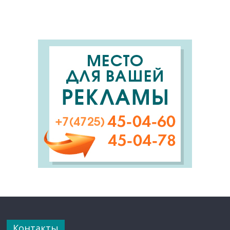
Контакты