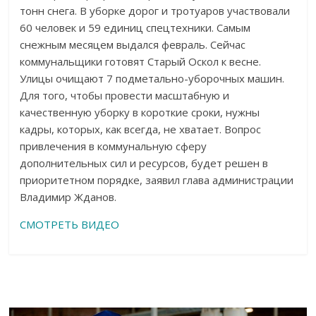
тонн снега. В уборке дорог и тротуаров участвовали
60 человек и 59 единиц спецтехники. Самым
снежным месяцем выдался февраль. Сейчас
коммунальщики готовят Старый Оскол к весне.
Улицы очищают 7 подметально-уборочных машин.
Для того, чтобы провести масштабную и
качественную уборку в короткие сроки, нужны
кадры, которых, как всегда, не хватает. Вопрос
привлечения в коммунальную сферу
дополнительных сил и ресурсов, будет решен в
приоритетном порядке, заявил глава администрации
Владимир Жданов.
СМОТРЕТЬ ВИДЕО