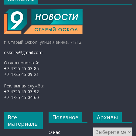
г. Старый Оскол, улица Ленина, 71/12
oskoltv@gmail.com
Отдел новостей:
+7 4725 45-03-85
+7 4725 45-09-21
Рекламная служба:
+7 4725 45-03-92
+7 4725 45-04-60
Все
Полезное
Архивы
материалы
Архивы
О нас