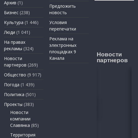
Архив
(1)
Предложить
Бизнес
(238)
новость
Культура
(1 446)
Условия
перепечатки
Люди
(1 041)
Реклама на
На правах
электронных
рекламы
(324)
площадках 9
Новости
Канала
Новости
партнеров
партнеров
(269)
Общество
(9 917)
Погода
(1 439)
Политика
(501)
Проекты
(383)
Новости
компании
Славянка
(85)
Территория