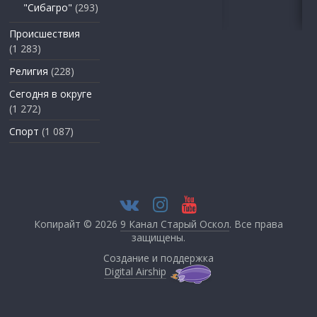
"Сибагро"
(293)
Происшествия
(1 283)
Религия
(228)
Сегодня в округе
(1 272)
Спорт
(1 087)
Копирайт © 2026
9 Канал Старый Оскол
. Все права
защищены.
Создание и поддержка
Digital Airship