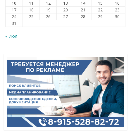
10
11
12
13
14
15
16
17
18
19
20
21
22
23
24
25
26
27
28
29
30
31
« Июл