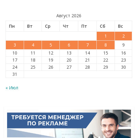
Август 2026
Пн
Вт
Ср
Чт
Пт
Сб
Вс
1
2
3
4
5
6
7
8
9
10
11
12
13
14
15
16
17
18
19
20
21
22
23
24
25
26
27
28
29
30
31
« Июл