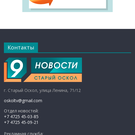
Контакты
г. Старый Оскол, улица Ленина, 71/12
oskoltv@gmail.com
Отдел новостей:
+7 4725 45-03-85
+7 4725 45-09-21
Рекламная служба: