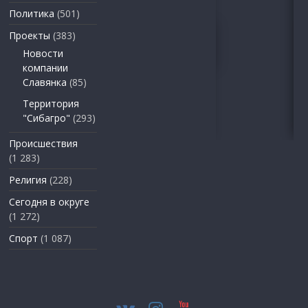
Политика
(501)
Проекты
(383)
Новости
компании
Славянка
(85)
Территория
"Сибагро"
(293)
Происшествия
(1 283)
Религия
(228)
Сегодня в округе
(1 272)
Спорт
(1 087)