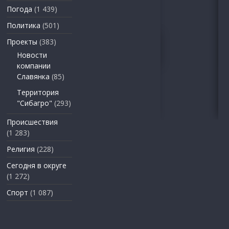
Погода
(1 439)
Политика
(501)
Проекты
(383)
Новости
компании
Славянка
(85)
Территория
"Сибагро"
(293)
Происшествия
(1 283)
Религия
(228)
Сегодня в округе
(1 272)
Спорт
(1 087)