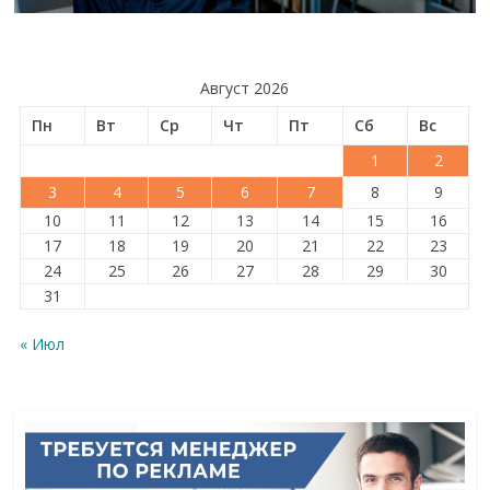
Август 2026
Пн
Вт
Ср
Чт
Пт
Сб
Вс
1
2
3
4
5
6
7
8
9
10
11
12
13
14
15
16
17
18
19
20
21
22
23
24
25
26
27
28
29
30
31
« Июл