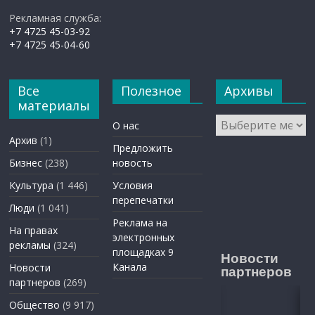
Рекламная служба:
+7 4725 45-03-92
+7 4725 45-04-60
Все
Полезное
Архивы
материалы
Архивы
О нас
Архив
(1)
Предложить
Бизнес
(238)
новость
Культура
(1 446)
Условия
перепечатки
Люди
(1 041)
Реклама на
На правах
электронных
рекламы
(324)
площадках 9
Новости
Канала
Новости
партнеров
партнеров
(269)
Общество
(9 917)