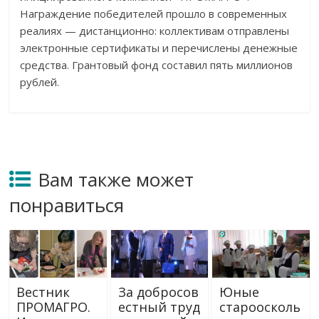
Награждение победителей прошло в современных
реалиях — дистанционно: коллективам отправлены
электронные сертификаты и перечислены денежные
средства. Грантовый фонд составил пять миллионов
рублей.
Вам также может
понравиться
Вестник
За добросов
Юные
ПРОМАГРО.
естный труд
староосколь