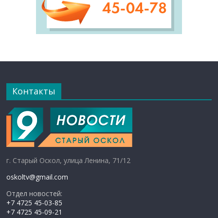
Контакты
г. Старый Оскол, улица Ленина, 71/12
oskoltv@gmail.com
Отдел новостей:
+7 4725 45-03-85
+7 4725 45-09-21