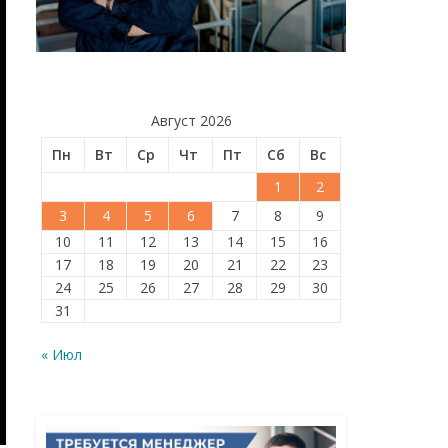
Август 2026
Пн
Вт
Ср
Чт
Пт
Сб
Вс
1
2
3
4
5
6
7
8
9
10
11
12
13
14
15
16
17
18
19
20
21
22
23
24
25
26
27
28
29
30
31
« Июл