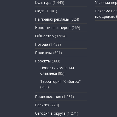
Культура
(1 445)
Условия пе
Люди
(1 041)
Реклама на
площадках 
На правах рекламы
(324)
Новости партнеров
(269)
Общество
(9 914)
Погода
(1 438)
Политика
(501)
Проекты
(383)
Новости компании
Славянка
(85)
Территория "Сибагро"
(293)
Происшествия
(1 281)
Религия
(228)
Сегодня в округе
(1 271)