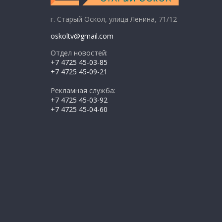
г. Старый Оскол, улица Ленина, 71/12
oskoltv@gmail.com
Отдел новостей:
+7 4725 45-03-85
+7 4725 45-09-21
Рекламная служба:
+7 4725 45-03-92
+7 4725 45-04-60