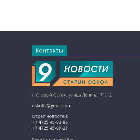
Контакты
г. Старый Оскол, улица Ленина, 71/12
oskoltv@gmail.com
Отдел новостей:
+7 4725 45-03-85
+7 4725 45-09-21
Рекламная служба: