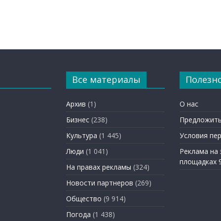
Все материалы
Полезн
Архив
(1)
О нас
Бизнес
(238)
Предложить
Культура
(1 445)
Условия пе
Люди
(1 041)
Реклама на
площадках 
На правах рекламы
(324)
Новости партнеров
(269)
Общество
(9 914)
Погода
(1 438)