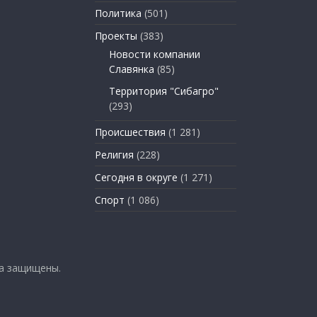
Политика
(501)
Проекты
(383)
Новости компании
Славянка
(85)
Территория "Сибагро"
(293)
Происшествия
(1 281)
Религия
(228)
Сегодня в округе
(1 271)
Спорт
(1 086)
ва защищены.