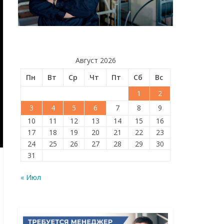
Август 2026
Пн
Вт
Ср
Чт
Пт
Сб
Вс
1
2
3
4
5
6
7
8
9
10
11
12
13
14
15
16
17
18
19
20
21
22
23
24
25
26
27
28
29
30
31
« Июл