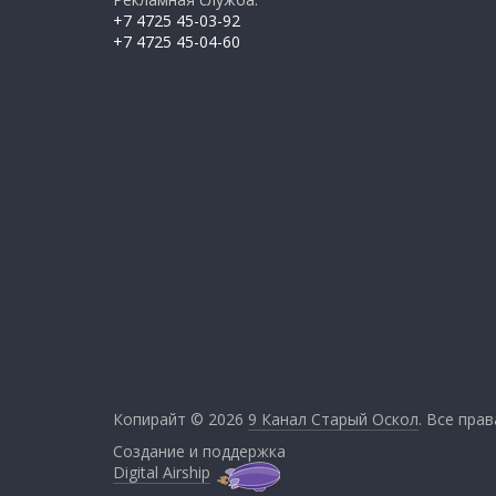
+7 4725 45-03-92
+7 4725 45-04-60
Копирайт © 2026
9 Канал Старый Оскол
. Все пра
Создание и поддержка
Digital Airship