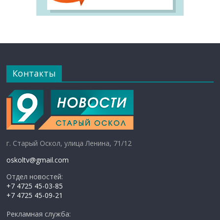
Контакты
г. Старый Оскол, улица Ленина, 71/12
oskoltv@gmail.com
Отдел новостей:
+7 4725 45-03-85
+7 4725 45-09-21
Рекламная служба: