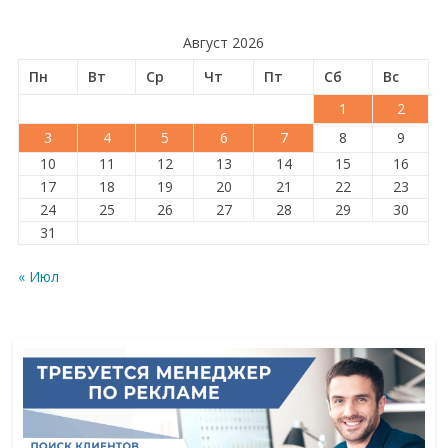
Август 2026
Пн
Вт
Ср
Чт
Пт
Сб
Вс
1
2
3
4
5
6
7
8
9
10
11
12
13
14
15
16
17
18
19
20
21
22
23
24
25
26
27
28
29
30
31
« Июл