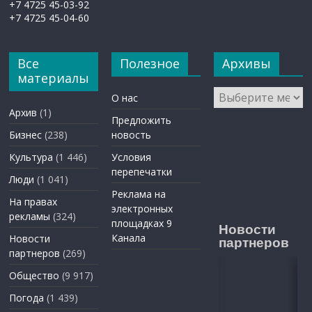
+7 4725 45-03-92
+7 4725 45-04-60
Все
Полезное
Архивы
материалы
Архивы
О нас
Архив
(1)
Предложить
Бизнес
(238)
новость
Культура
(1 446)
Условия
перепечатки
Люди
(1 041)
Реклама на
На правах
электронных
рекламы
(324)
площадках 9
Новости
Канала
Новости
партнеров
партнеров
(269)
Общество
(9 917)
Погода
(1 439)