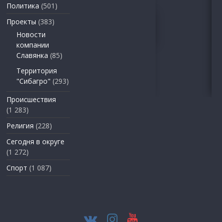
Политика
(501)
Проекты
(383)
Новости
компании
Славянка
(85)
Территория
"Сибагро"
(293)
Происшествия
(1 283)
Религия
(228)
Сегодня в округе
(1 272)
Спорт
(1 087)