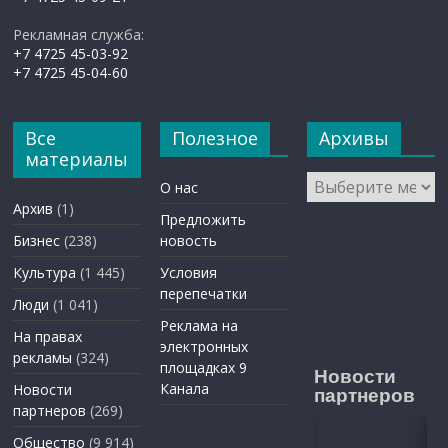
Рекламная служба:
+7 4725 45-03-92
+7 4725 45-04-60
Все
Полезное
Архивы
материалы
Архивы
О нас
Архив
(1)
Предложить
Бизнес
(238)
новость
Культура
(1 445)
Условия
перепечатки
Люди
(1 041)
Реклама на
На правах
электронных
рекламы
(324)
площадках 9
Новости
Канала
Новости
партнеров
партнеров
(269)
Общество
(9 914)