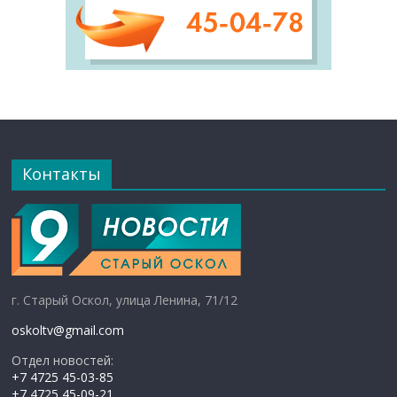
Контакты
г. Старый Оскол, улица Ленина, 71/12
oskoltv@gmail.com
Отдел новостей:
+7 4725 45-03-85
+7 4725 45-09-21