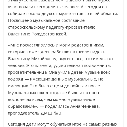
участвовали всего девять человек. А сегодня он
собирает около двухсот музыкантов со всей области.
Посвящено музыкальное состязание
старооскольскому педагогу-просветителю
Валентине Рождественской.
«Мне посчастливилось и моим родственникам,
которые тоже здесь работают в школе видеть
Валентину Михайловну, вкусить все, что имел этот
человек. Это планета, удивительная подвижница,
просветительница. Она учила детей музыке всех
подряд — имеющих данные музыкальные, не
имеющих. Это было еще и до войны и после.
Музыкальных школ тогда не было и вот она
восполняла всем, чем можно музыкальное
образование», — поделилась Анна Чечнева,
преподаватель ДМШ № 3.
Сегодня дети могут обучаться игре на самых разных