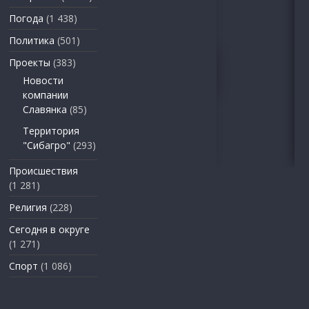
Погода
(1 438)
Политика
(501)
Проекты
(383)
Новости
компании
Славянка
(85)
Территория
"Сибагро"
(293)
Происшествия
(1 281)
Религия
(228)
Сегодня в округе
(1 271)
Спорт
(1 086)