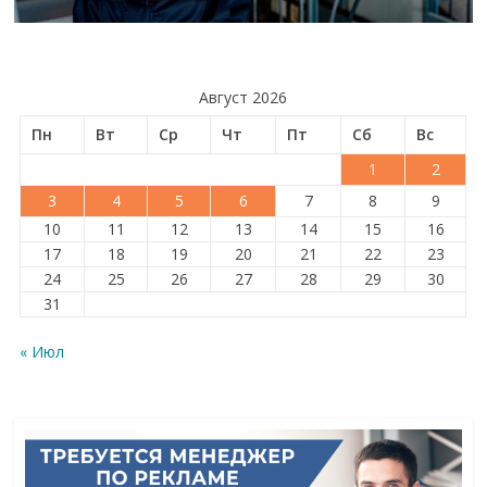
Август 2026
Пн
Вт
Ср
Чт
Пт
Сб
Вс
1
2
3
4
5
6
7
8
9
10
11
12
13
14
15
16
17
18
19
20
21
22
23
24
25
26
27
28
29
30
31
« Июл