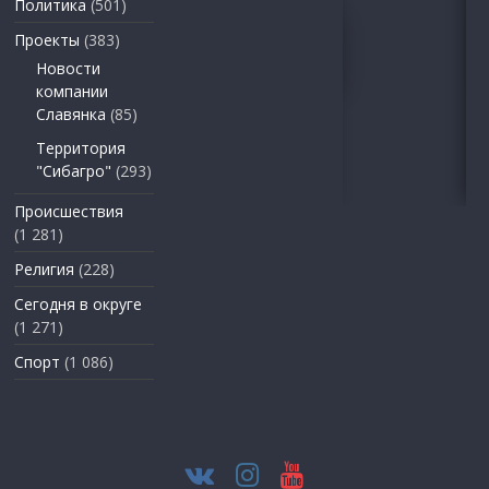
Политика
(501)
Проекты
(383)
Новости
компании
Славянка
(85)
Территория
"Сибагро"
(293)
Происшествия
(1 281)
Религия
(228)
Сегодня в округе
(1 271)
Спорт
(1 086)