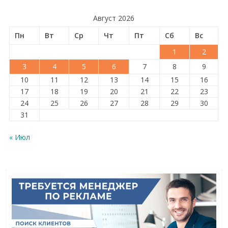
Август 2026
Пн
Вт
Ср
Чт
Пт
Сб
Вс
1
2
3
4
5
6
7
8
9
10
11
12
13
14
15
16
17
18
19
20
21
22
23
24
25
26
27
28
29
30
31
« Июл