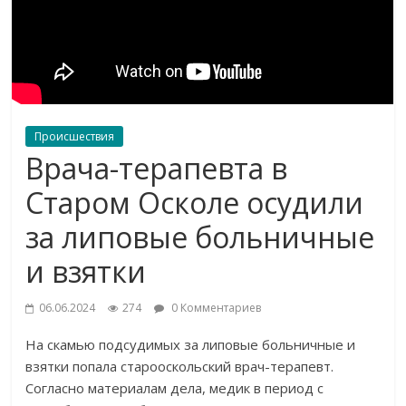
Происшествия
Врача-терапевта в
Старом Осколе осудили
за липовые больничные
и взятки
06.06.2024
274
0 Комментариев
На скамью подсудимых за липовые больничные и
взятки попала старооскольский врач-терапевт.
Согласно материалам дела, медик в период с