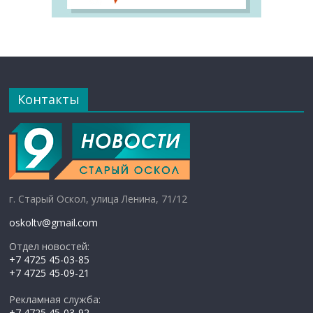
Контакты
г. Старый Оскол, улица Ленина, 71/12
oskoltv@gmail.com
Отдел новостей:
+7 4725 45-03-85
+7 4725 45-09-21
Рекламная служба:
+7 4725 45-03-92