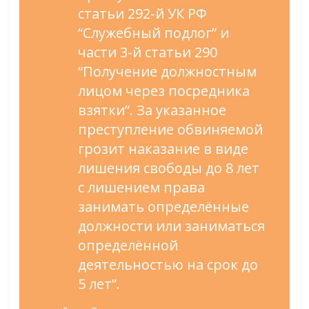
статьи 292-й УК РФ
“Служебный подлог” и
части 3-й статьи 290
“Получение должностным
лицом через посредника
взятки”. За указанное
преступление обвиняемой
грозит наказание в виде
лишения свободы до 8 лет
с лишением права
занимать определённые
должности или заниматься
определённой
деятельностью на срок до
5 лет”.