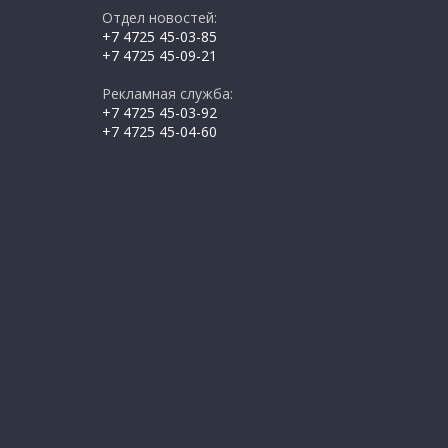
Отдел новостей:
+7 4725 45-03-85
+7 4725 45-09-21
Рекламная служба:
+7 4725 45-03-92
+7 4725 45-04-60