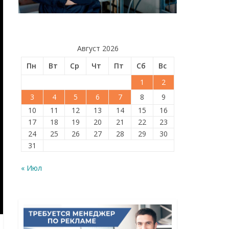
Август 2026
Пн
Вт
Ср
Чт
Пт
Сб
Вс
1
2
3
4
5
6
7
8
9
10
11
12
13
14
15
16
17
18
19
20
21
22
23
24
25
26
27
28
29
30
31
« Июл