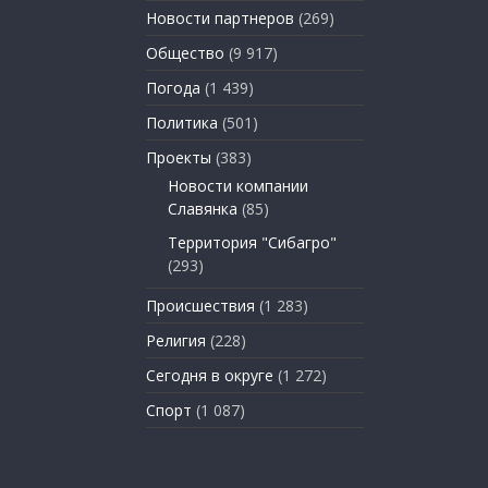
Новости партнеров
(269)
Общество
(9 917)
Погода
(1 439)
Политика
(501)
Проекты
(383)
Новости компании
Славянка
(85)
Территория "Сибагро"
(293)
Происшествия
(1 283)
Религия
(228)
Сегодня в округе
(1 272)
Спорт
(1 087)