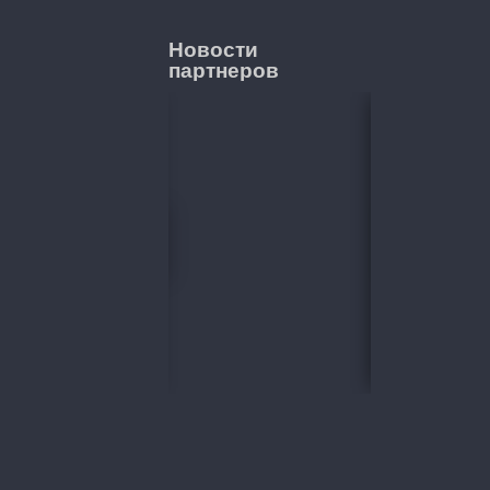
Новости
партнеров