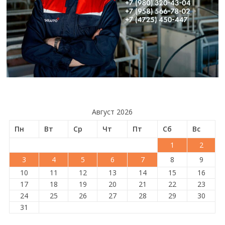
Август 2026
Пн
Вт
Ср
Чт
Пт
Сб
Вс
1
2
3
4
5
6
7
8
9
10
11
12
13
14
15
16
17
18
19
20
21
22
23
24
25
26
27
28
29
30
31