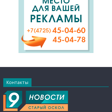
Контакты