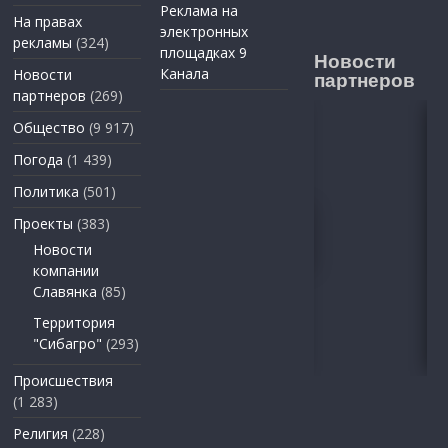
Реклама на
На правах
электронных
рекламы
(324)
площадках 9
Новости
Канала
Новости
партнеров
партнеров
(269)
Общество
(9 917)
Погода
(1 439)
Политика
(501)
Проекты
(383)
Новости
компании
Славянка
(85)
Территория
"Сибагро"
(293)
Происшествия
(1 283)
Религия
(228)