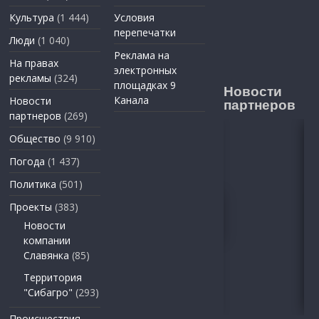
Культура
(1 444)
Условия
перепечатки
Люди
(1 040)
Реклама на
На правах
электронных
рекламы
(324)
площадках 9
Новости
Канала
Новости
партнеров
партнеров
(269)
Общество
(9 910)
Погода
(1 437)
Политика
(501)
Проекты
(383)
Новости
компании
Славянка
(85)
Территория
"Сибагро"
(293)
Происшествия