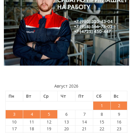
Август 2026
Пн
Вт
Ср
Чт
Пт
Сб
Вс
1
2
3
4
5
6
7
8
9
10
11
12
13
14
15
16
17
18
19
20
21
22
23