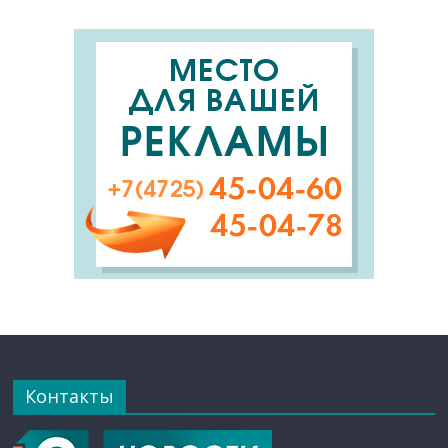
Контакты