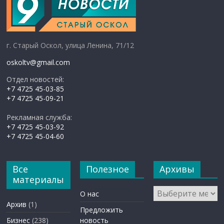
г. Старый Оскол, улица Ленина, 71/12
oskoltv@gmail.com
Отдел новостей:
+7 4725 45-03-85
+7 4725 45-09-21
Рекламная служба:
+7 4725 45-03-92
+7 4725 45-04-60
Все
Полезное
Архивы
материалы
Архивы
О нас
Архив
(1)
Предложить
Бизнес
(238)
новость