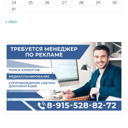
24
25
26
27
28
29
30
31
« Июл