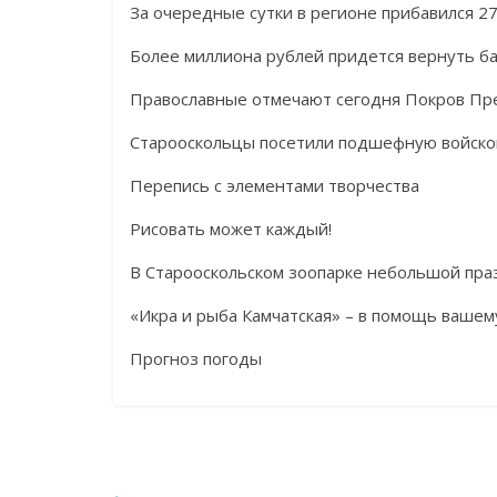
За очередные сутки в регионе прибавился 
Более миллиона рублей придется вернуть ба
Православные отмечают сегодня Покров Пр
Старооскольцы посетили подшефную войсков
Перепись с элементами творчества
Рисовать может каждый!
В Старооскольском зоопарке небольшой пра
«Икра и рыба Камчатская» – в помощь вашем
Прогноз погоды