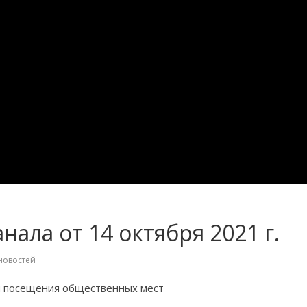
нала от 14 октября 2021 г.
новостей
я посещения общественных мест