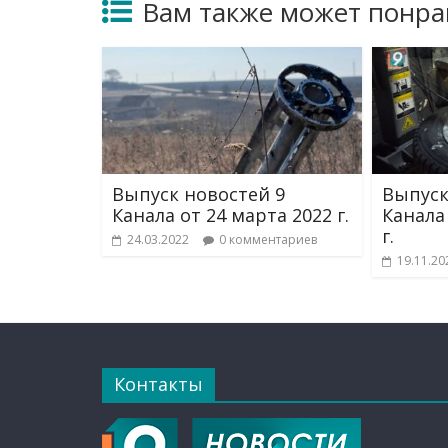
Вам также может понра
Выпуск новостей 9
Выпуск
Канала от 24 марта 2022 г.
Канала
г.
24.03.2022
0 комментариев
19.11.20
Контакты