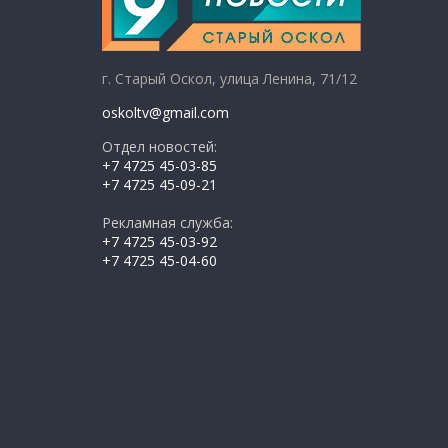
г. Старый Оскол, улица Ленина, 71/12
oskoltv@gmail.com
Отдел новостей:
+7 4725 45-03-85
+7 4725 45-09-21
Рекламная служба:
+7 4725 45-03-92
+7 4725 45-04-60