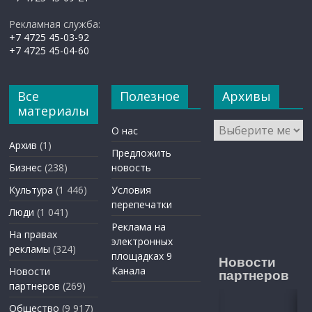
Рекламная служба:
+7 4725 45-03-92
+7 4725 45-04-60
Все
Полезное
Архивы
материалы
Архивы
О нас
Архив
(1)
Предложить
Бизнес
(238)
новость
Культура
(1 446)
Условия
перепечатки
Люди
(1 041)
Реклама на
На правах
электронных
рекламы
(324)
площадках 9
Новости
Канала
Новости
партнеров
партнеров
(269)
Общество
(9 917)