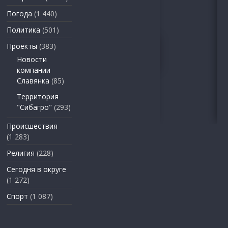
Погода
(1 440)
Политика
(501)
Проекты
(383)
Новости
компании
Славянка
(85)
Территория
"Сибагро"
(293)
Происшествия
(1 283)
Религия
(228)
Сегодня в округе
(1 272)
Спорт
(1 087)