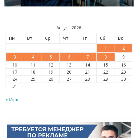
Август 2026
Пн
Вт
Ср
Чт
Пт
Сб
Вс
1
2
3
4
5
6
7
8
9
10
11
12
13
14
15
16
17
18
19
20
21
22
23
24
25
26
27
28
29
30
31
« Июл