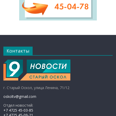
Контакты
г. Старый Оскол, улица Ленина, 71/12
oskoltv@gmail.com
Отдел новостей:
+7 4725 45-03-85
+7 4725 45-09-21