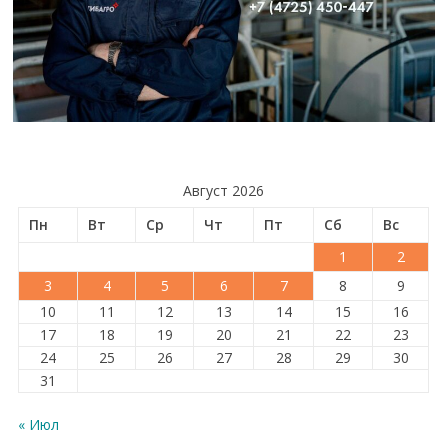
Август 2026
Пн
Вт
Ср
Чт
Пт
Сб
Вс
1
2
3
4
5
6
7
8
9
10
11
12
13
14
15
16
17
18
19
20
21
22
23
24
25
26
27
28
29
30
31
« Июл