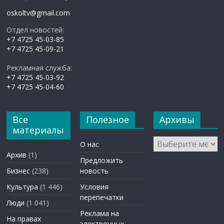
oskoltv@gmail.com
Отдел новостей:
+7 4725 45-03-85
+7 4725 45-09-21
Рекламная служба:
+7 4725 45-03-92
+7 4725 45-04-60
Все
Полезное
Архивы
материалы
Архивы
О нас
Архив
(1)
Предложить
Бизнес
(238)
новость
Культура
(1 446)
Условия
перепечатки
Люди
(1 041)
Реклама на
На правах
электронных