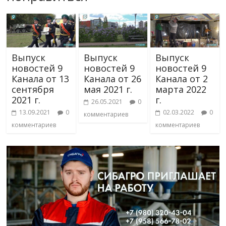
Выпуск
Выпуск
Выпуск
новостей 9
новостей 9
новостей 9
Канала от 13
Канала от 26
Канала от 2
сентября
мая 2021 г.
марта 2022
2021 г.
г.
26.05.2021
0
13.09.2021
0
02.03.2022
0
комментариев
комментариев
комментариев