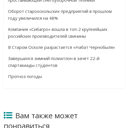
простаивающей снегоуборочной техники
Оборот старооскольских предприятий в прошлом
году увеличился на 48%
Компания «Сибагро» вошла в топ-2 крупнейших
российских производителей свинины
В Старом Осколе разрастается «Набат Чернобыля»
Завершился зимний полиатлон в зачёт 22-й
спартакиады студентов
Прогноз погоды
Вам также может
понравиться