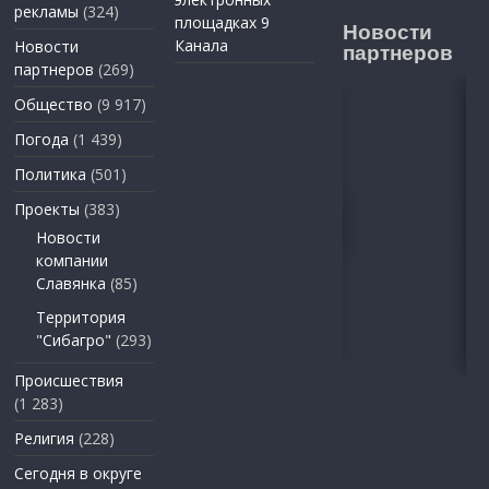
рекламы
(324)
площадках 9
Новости
Канала
Новости
партнеров
партнеров
(269)
Общество
(9 917)
Погода
(1 439)
Политика
(501)
Проекты
(383)
Новости
компании
Славянка
(85)
Территория
"Сибагро"
(293)
Происшествия
(1 283)
Религия
(228)
Сегодня в округе